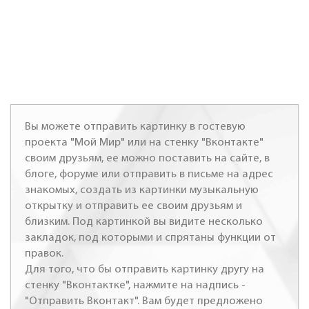
Вы можете отправить картинку в гостевую
проекта "Мой Мир" или на стенку "Вконтакте"
своим друзьям, ее можно поставить на сайте, в
блоге, форуме или отправить в письме на адрес
знакомых, создать из картинки музыкальную
открытку и отправить ее своим друзьям и
близким. Под картинкой вы видите несколько
закладок, под которыми и спрятаны функции от
правок.
Для того, что бы отправить картинку другу на
стенку "Вконтактке", нажмите на надпись -
"Отправить Вконтакт". Вам будет предложено