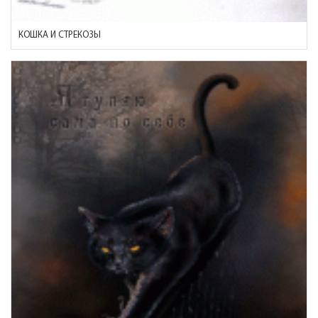
КОШКА И СТРЕКОЗЫ