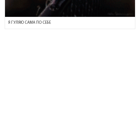
Я ГУЛЯЮ САМА ПО СЕБЕ