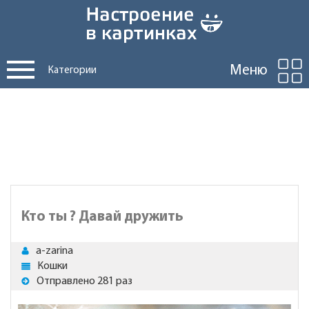
Меню
Категории
Кто ты ? Давай дружить
a-zarina
Кошки
Отправлено 281 раз