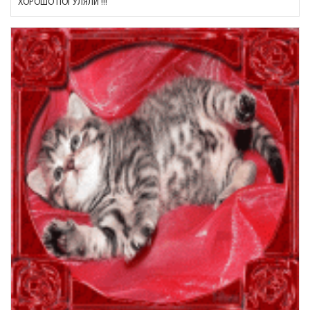
ХОРОШО ПОГУЛЯЛИ !!!