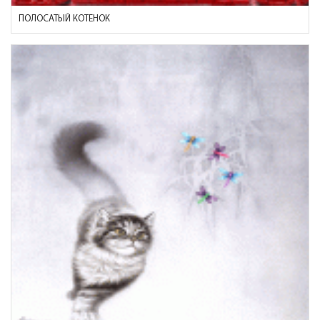
ПОЛОСАТЫЙ КОТЕНОК