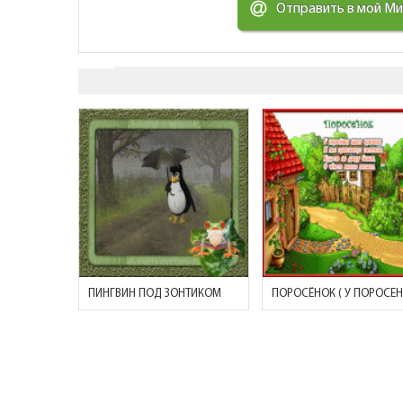
Отправить в мой М
ПИНГВИН ПОД ЗОНТИКОМ