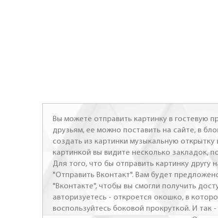
Вы можете отправить картинку в гостевую пр
друзьям, ее можно поставить на сайте, в бло
создать из картинки музыкальную открытку 
картинкой вы видите несколько закладок, п
Для того, что бы отправить картинку другу н
"Отправить Вконтакт". Вам будет предложен
"Вконтакте", чтобы вы смогли получить досту
авторизуетесь - откроется окошко, в которо
воспользуйтесь боковой прокруткой. И так 