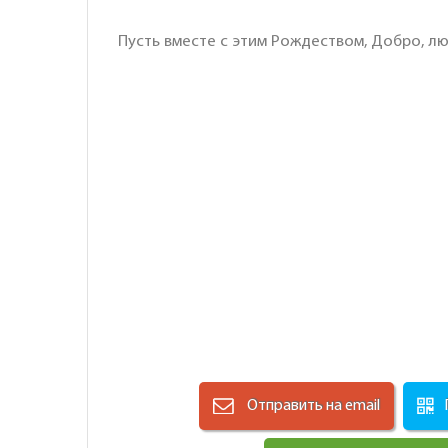
Пусть вместе с этим Рождеством, Добро, лю
Отправить на email