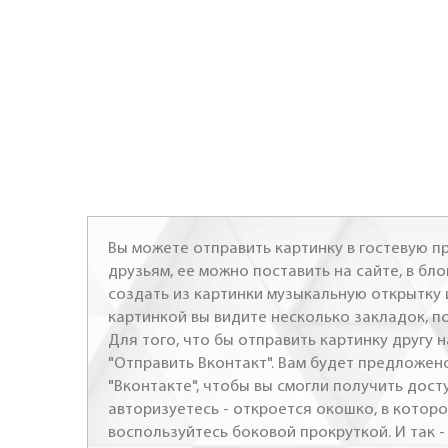
Вы можете отправить картинку в гостевую пр
друзьям, ее можно поставить на сайте, в бло
создать из картинки музыкальную открытку 
картинкой вы видите несколько закладок, п
Для того, что бы отправить картинку другу н
"Отправить Вконтакт". Вам будет предложен
"Вконтакте", чтобы вы смогли получить досту
авторизуетесь - откроется окошко, в которо
воспользуйтесь боковой прокруткой. И так 