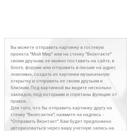
Вы можете отправить картинку в гостевую
проекта "Мой Мир" или на стенку "Вконтакте"
своим друзьям, ее можно поставить на сайте, в
блоге, форуме или отправить в письме на адрес
знакомых, создать из картинки музыкальную
открытку и отправить ее своим друзьям и
близким. Под картинкой вы видите несколько
закладок, под которыми и спрятаны функции от
правок.
Для того, что бы отправить картинку другу на
стенку "Вконтактке", нажмите на надпись -
"Отправить Вконтакт". Вам будет предложено
авторизоваться через вашу учетную запись на