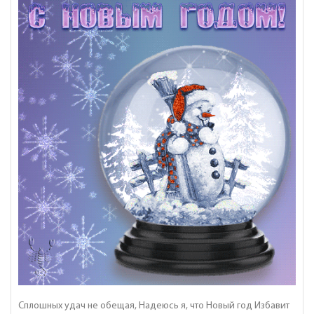
Сплошных удач не обещая, Надеюсь я, что Новый год Избавит