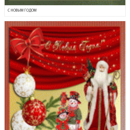
С НОВЫМ ГОДОМ