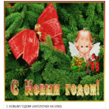
С НОВЫМ ГОДОМ! (АНГЕЛОЧЕК НА ЕЛКЕ)