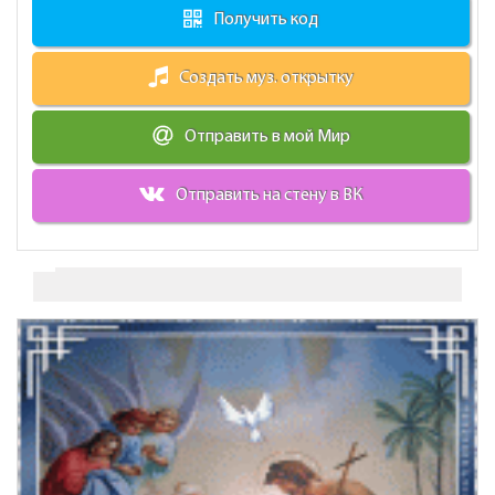
Получить код
Создать муз. открытку
Отправить в мой Мир
Отправить на стену в ВК