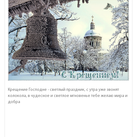
Крещение Господне - светлый праздник, с утра уже звонят
колокола, в чудесное и светлое мгновенье тебе желаю мира и
добра