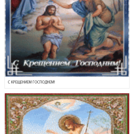
С КРЕЩЕНИЕМ ГОСПОДНЕМ!