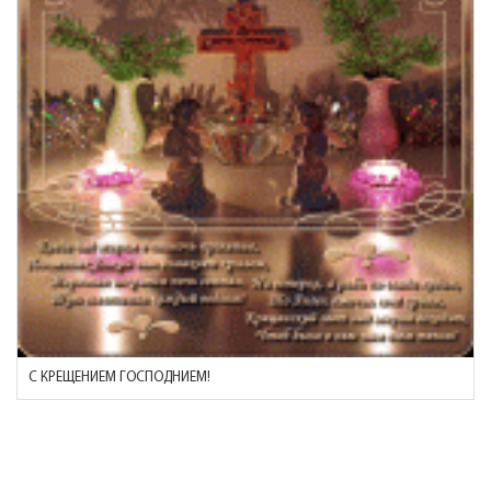
С КРЕЩЕНИЕМ ГОСПОДНИЕМ!