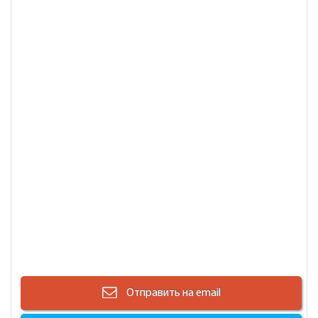
Отправить на email