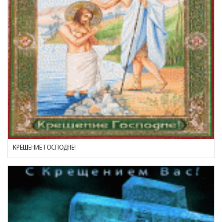
КРЕЩЕНИЕ ГОСПОДНЕ!