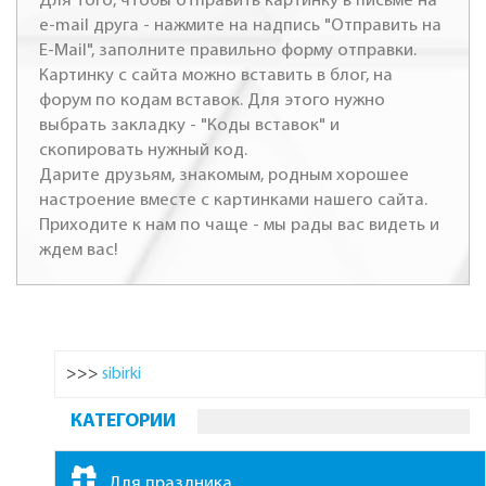
Для того, чтобы отправить картинку в письме на
e-mail друга - нажмите на надпись "Отправить на
E-Mail", заполните правильно форму отправки.
Картинку с сайта можно вставить в блог, на
форум по кодам вставок. Для этого нужно
выбрать закладку - "Коды вставок" и
скопировать нужный код.
Дарите друзьям, знакомым, родным хорошее
настроение вместе с картинками нашего сайта.
Приходите к нам по чаще - мы рады вас видеть и
ждем вас!
>>>
sibirki
КАТЕГОРИИ
Для праздника