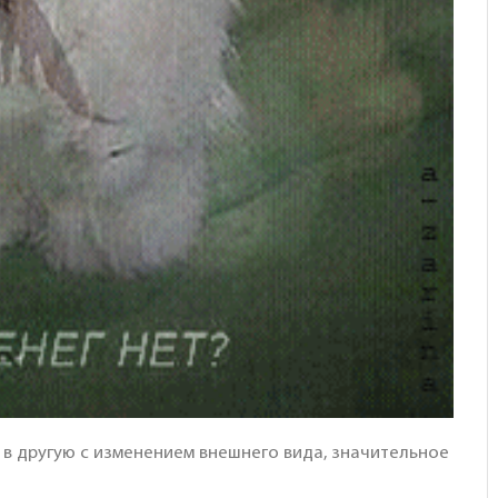
 другую с изменением внешнего вида, значительное