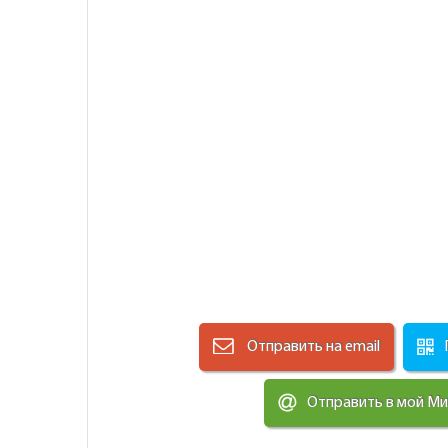
Отправить на email
Отправить в мой М