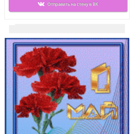
Отправить на стену в ВК