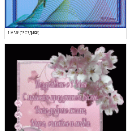
1 МАЯ! (ГВОЗДИКИ)