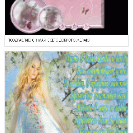
ПОЗДРАВЛЯЮ С 1 МАЯ! ВСЕГО ДОБРОГО ЖЕЛАЮ!