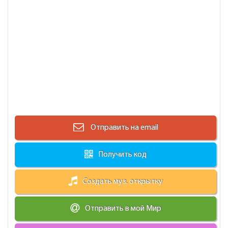
Отправить на email
Получить код
Создать муз. открытку
Отправить в мой Мир