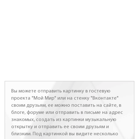
Вы можете отправить картинку в гостевую
проекта "Мой Мир" или на стенку "Вконтакте"
своим друзьям, ее можно поставить на сайте, в
блоге, форуме или отправить в письме на адрес
знакомых, создать из картинки музыкальную
открытку и отправить ее своим друзьям и
близким. Под картинкой вы видите несколько