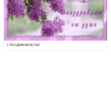
С ПРАЗДНИКОМ ВЕСНЫ!