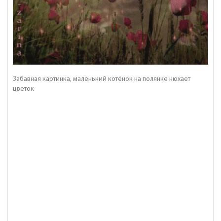
Забавная картинка, маленький котёнок на полянке нюхает
цветок