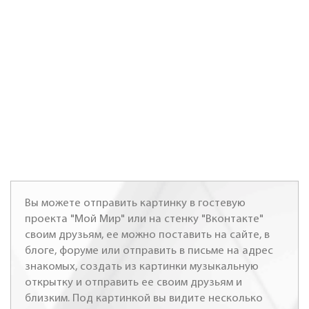
Вы можете отправить картинку в гостевую
проекта "Мой Мир" или на стенку "Вконтакте"
своим друзьям, ее можно поставить на сайте, в
блоге, форуме или отправить в письме на адрес
знакомых, создать из картинки музыкальную
открытку и отправить ее своим друзьям и
близким. Под картинкой вы видите несколько