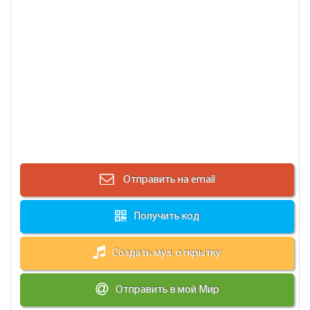
Отправить на email
Получить код
Создать муз. открытку
Отправить в мой Мир