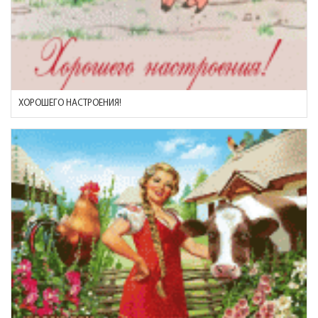
ХОРОШЕГО НАСТРОЕНИЯ!