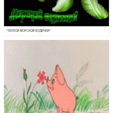
*ТЁПЛОЙ МОРСКОЙ ВОДИЧКИ*