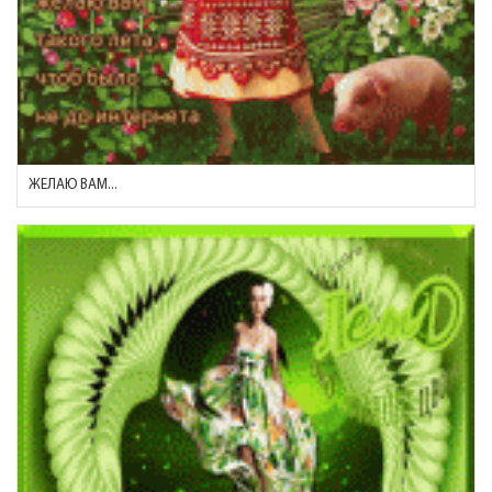
ЖЕЛАЮ ВАМ...