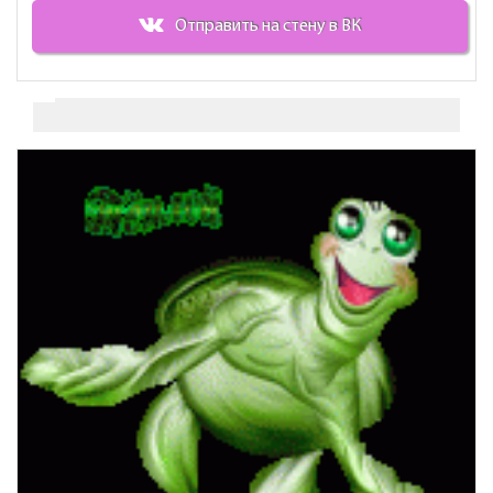
Отправить на стену в ВК