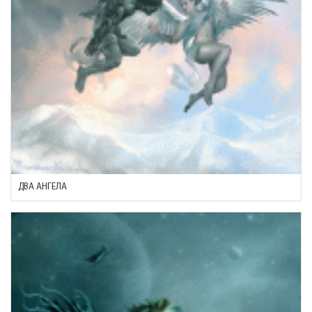
ДВА АНГЕЛА