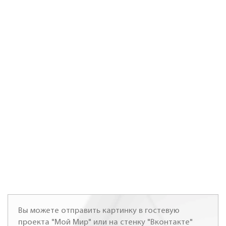
Вы можете отправить картинку в гостевую
проекта "Мой Мир" или на стенку "Вконтакте"