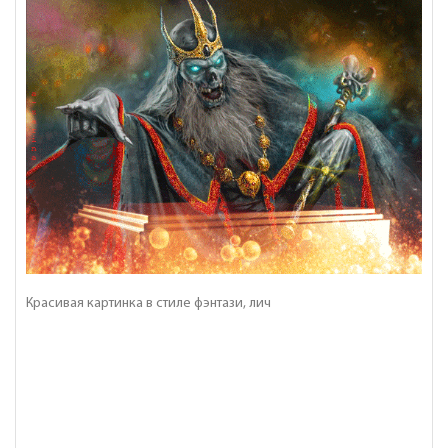
Красивая картинка в стиле фэнтази, лич