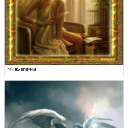
ПТИЧКА ВЕЩУНЬЯ