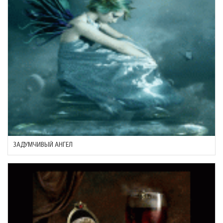
ЗАДУМЧИВЫЙ АНГЕЛ