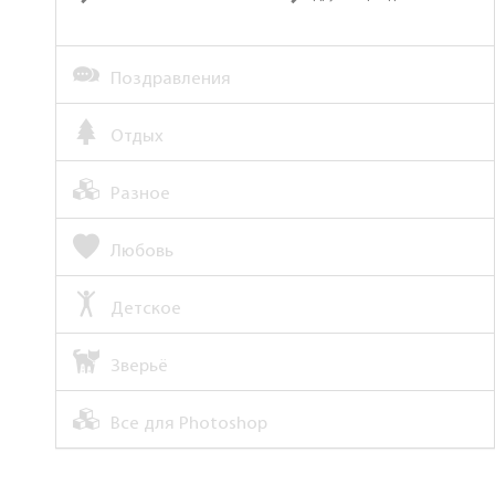
Поздравления
Отдых
Разное
Любовь
Детское
Зверьё
Все для Photoshop