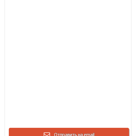
Отправить на email