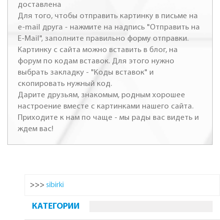
доставлена
Для того, чтобы отправить картинку в письме на
e-mail друга - нажмите на надпись "Отправить на
E-Mail", заполните правильно форму отправки.
Картинку с сайта можно вставить в блог, на
форум по кодам вставок. Для этого нужно
выбрать закладку - "Коды вставок" и
скопировать нужный код.
Дарите друзьям, знакомым, родным хорошее
настроение вместе с картинками нашего сайта.
Приходите к нам по чаще - мы рады вас видеть и
ждем вас!
>>>
sibirki
КАТЕГОРИИ