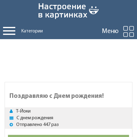
Меню
Категории
Поздравляю с Днем рождения!
Т-Йоки
С днем рождения
Отправлено 447 раз