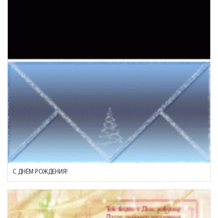
С ДНЁМ РОЖДЕНИЯ!