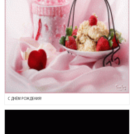
С ДНЁМ РОЖДЕНИЯ!