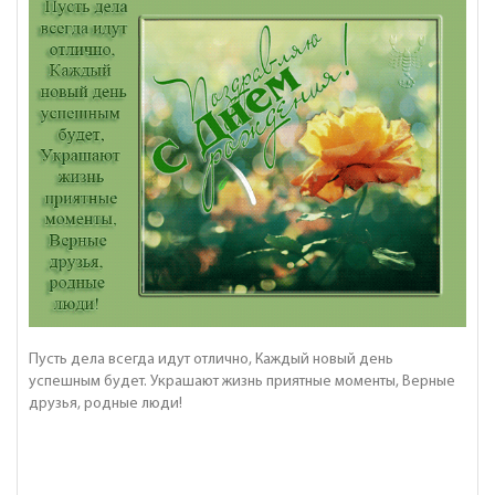
Пусть дела всегда идут отлично, Каждый новый день
успешным будет. Украшают жизнь приятные моменты, Верные
друзья, родные люди!