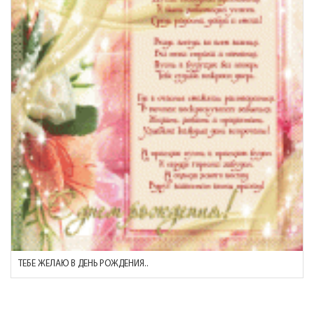
ТЕБЕ ЖЕЛАЮ В ДЕНЬ РОЖДЕНИЯ..