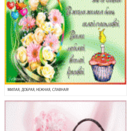
МИЛАЯ, ДОБРАЯ, НЕЖНАЯ, СЛАВНАЯ!