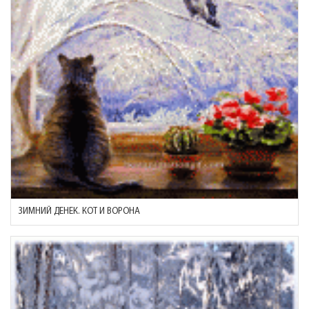
ЗИМНИЙ ДЕНЕК. КОТ И ВОРОНА