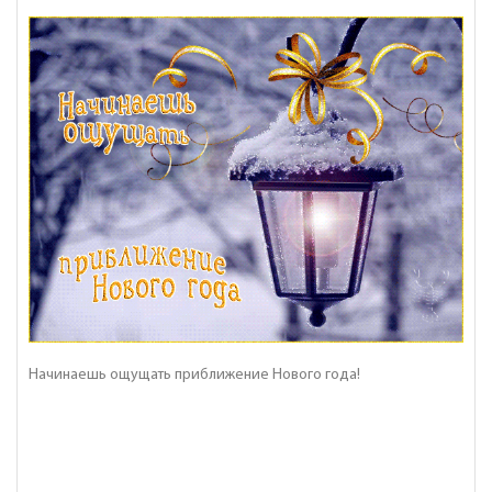
Начинаешь ощущать приближение Нового года!