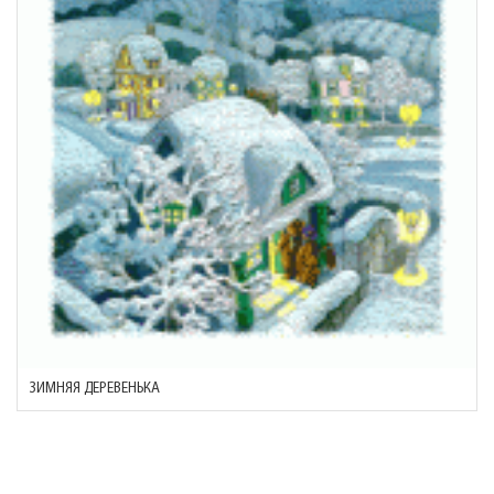
ЗИМНЯЯ ДЕРЕВЕНЬКА