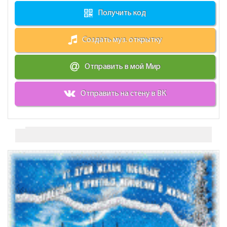
Получить код
Создать муз. открытку
Отправить в мой Мир
Отправить на стену в ВК