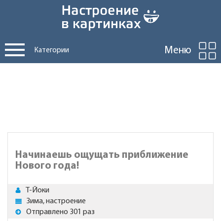
Меню
Категории
Начинаешь ощущать приближение
Нового года!
Т-Йоки
Зима, настроение
Отправлено 301 раз