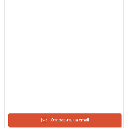
Отправить на email