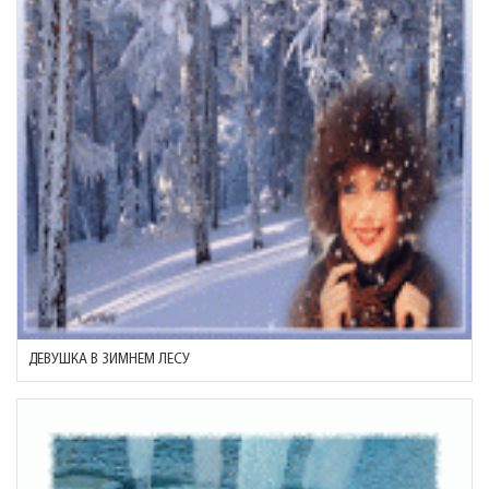
ДЕВУШКА В ЗИМНЕМ ЛЕСУ