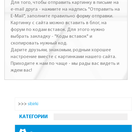
Для того, чтобы отправить картинку в письме на
e-mail друга - нажмите на надпись "Отправить на
E-Mail", заполните правильно форму отправки.
Картинку с сайта можно вставить в блог, на
форум по кодам вставок. Для этого нужно
выбрать закладку - "Коды вставок" и
скопировать нужный код.
Дарите друзьям, знакомым, родным хорошее
настроение вместе с картинками нашего сайта.
Приходите к нам по чаще - мы рады вас видеть и
ждем вас!
>>>
sibirki
КАТЕГОРИИ