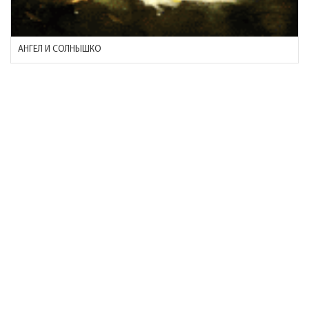
АНГЕЛ И СОЛНЫШКО