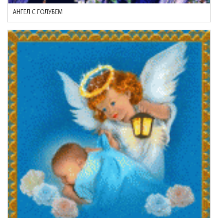
АНГЕЛ С ГОЛУБЕМ