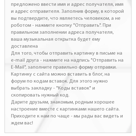
предложено ввести имя и адрес получателя, имя
и адрес отправителя. Заполнив форму, в которой
вы подтвердите, что являетесь человеком, а не
роботом - нажмите кнопку "Отправить". При
правильном заполнении адреса получателя,
ваша музыкальная открытка будет ему
доставлена
Для того, чтобы отправить картинку в письме на
e-mail друга - нажмите на надпись "Отправить на
E-Mail", заполните правильно форму отправки.
Картинку с сайта можно вставить в блог, на
форум по кодам вставок. Для этого нужно
выбрать закладку - "Коды вставок" и
скопировать нужный код.
Дарите друзьям, знакомым, родным хорошее
настроение вместе с картинками нашего сайта.
Приходите к нам по чаще - мы рады вас видеть и
ждем вас!