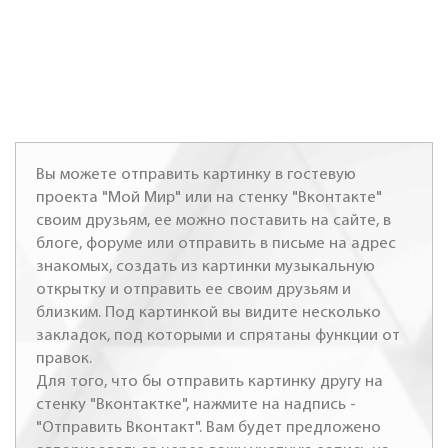
Вы можете отправить картинку в гостевую
проекта "Мой Мир" или на стенку "Вконтакте"
своим друзьям, ее можно поставить на сайте, в
блоге, форуме или отправить в письме на адрес
знакомых, создать из картинки музыкальную
открытку и отправить ее своим друзьям и
близким. Под картинкой вы видите несколько
закладок, под которыми и спрятаны функции от
правок.
Для того, что бы отправить картинку другу на
стенку "Вконтактке", нажмите на надпись -
"Отправить Вконтакт". Вам будет предложено