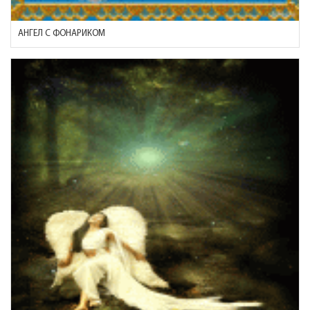
АНГЕЛ С ФОНАРИКОМ