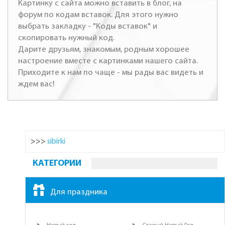
Картинку с сайта можно вставить в блог, на
форум по кодам вставок. Для этого нужно
выбрать закладку - "Коды вставок" и
скопировать нужный код.
Дарите друзьям, знакомым, родным хорошее
настроение вместе с картинками нашего сайта.
Приходите к нам по чаще - мы рады вас видеть и
ждем вас!
>>>
sibirki
КАТЕГОРИИ
Для праздника