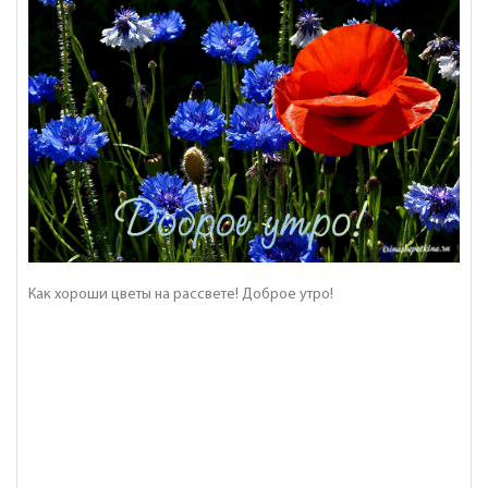
Как хороши цветы на рассвете! Доброе утро!