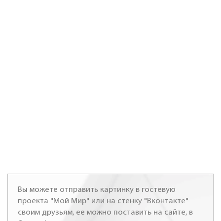
Вы можете отправить картинку в гостевую
проекта "Мой Мир" или на стенку "Вконтакте"
своим друзьям, ее можно поставить на сайте, в