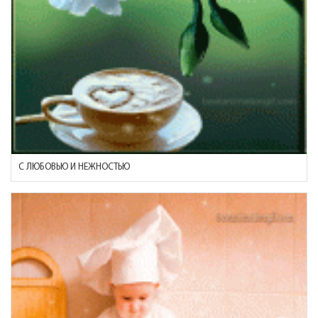
С ЛЮБОВЬЮ И НЕЖНОСТЬЮ