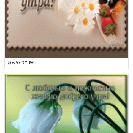
ДОБРОГО УТРА!