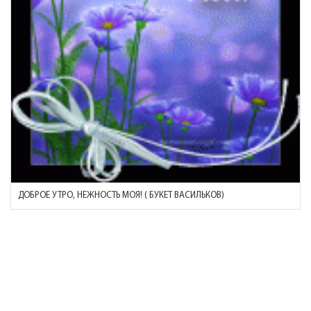
ДОБРОЕ УТРО, НЕЖНОСТЬ МОЯ! ( БУКЕТ ВАСИЛЬКОВ)