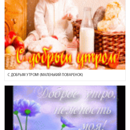
С ДОБРЫМ УТРОМ! (МАЛЕНЬКИЙ ПОВАРЕНОК)