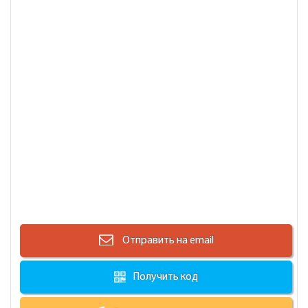
Отправить на email
Получить код