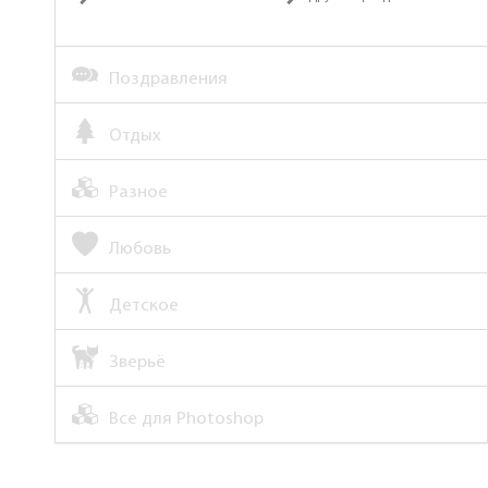
Поздравления
Отдых
Разное
Любовь
Детское
Зверьё
Все для Photoshop