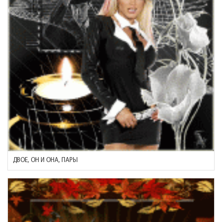
ДВОЕ, ОН И ОНА, ПАРЫ