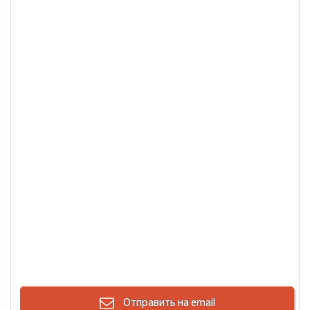
Отправить на email