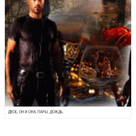
ДВОЕ, ОН И ОНА, ПАРЫ, ДОЖДЬ..