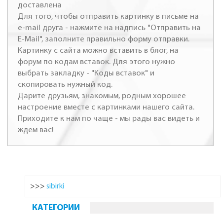
доставлена
Для того, чтобы отправить картинку в письме на
e-mail друга - нажмите на надпись "Отправить на
E-Mail", заполните правильно форму отправки.
Картинку с сайта можно вставить в блог, на
форум по кодам вставок. Для этого нужно
выбрать закладку - "Коды вставок" и
скопировать нужный код.
Дарите друзьям, знакомым, родным хорошее
настроение вместе с картинками нашего сайта.
Приходите к нам по чаще - мы рады вас видеть и
ждем вас!
>>>
sibirki
КАТЕГОРИИ