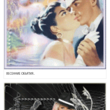
ВЕСЕННИЕ ОБЪЯТИЯ..