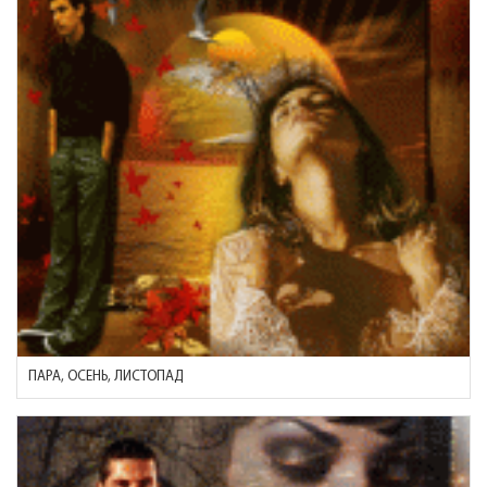
ПАРА, ОСЕНЬ, ЛИСТОПАД