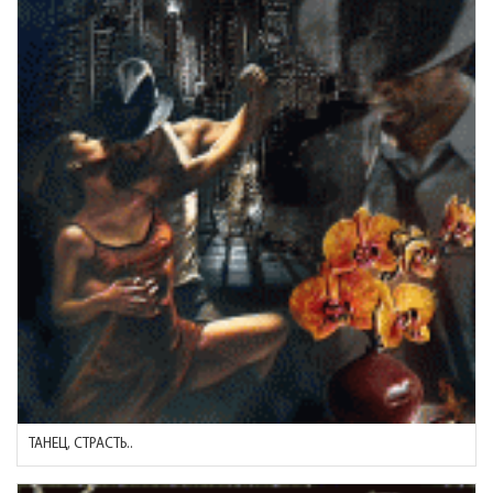
ТАНЕЦ, СТРАСТЬ..