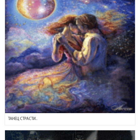
ТАНЕЦ СТРАСТИ..