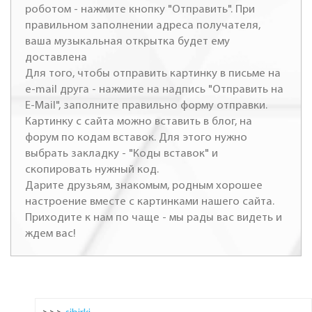
роботом - нажмите кнопку "Отправить". При
правильном заполнении адреса получателя,
ваша музыкальная открытка будет ему
доставлена
Для того, чтобы отправить картинку в письме на
e-mail друга - нажмите на надпись "Отправить на
E-Mail", заполните правильно форму отправки.
Картинку с сайта можно вставить в блог, на
форум по кодам вставок. Для этого нужно
выбрать закладку - "Коды вставок" и
скопировать нужный код.
Дарите друзьям, знакомым, родным хорошее
настроение вместе с картинками нашего сайта.
Приходите к нам по чаще - мы рады вас видеть и
ждем вас!