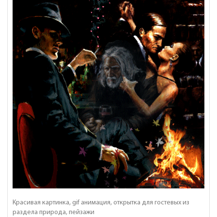
Красивая картинка, gif анимация, открытка для гостевых из
раздела природа, пейзажи