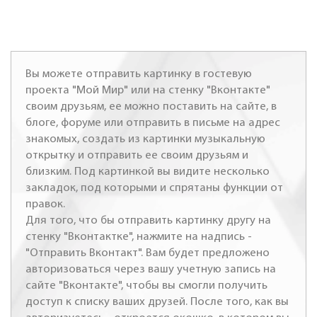
Вы можете отправить картинку в гостевую
проекта "Мой Мир" или на стенку "Вконтакте"
своим друзьям, ее можно поставить на сайте, в
блоге, форуме или отправить в письме на адрес
знакомых, создать из картинки музыкальную
открытку и отправить ее своим друзьям и
близким. Под картинкой вы видите несколько
закладок, под которыми и спрятаны функции от
правок.
Для того, что бы отправить картинку другу на
стенку "Вконтактке", нажмите на надпись -
"Отправить Вконтакт". Вам будет предложено
авторизоваться через вашу учетную запись на
сайте "Вконтакте", чтобы вы смогли получить
доступ к списку ваших друзей. После того, как вы