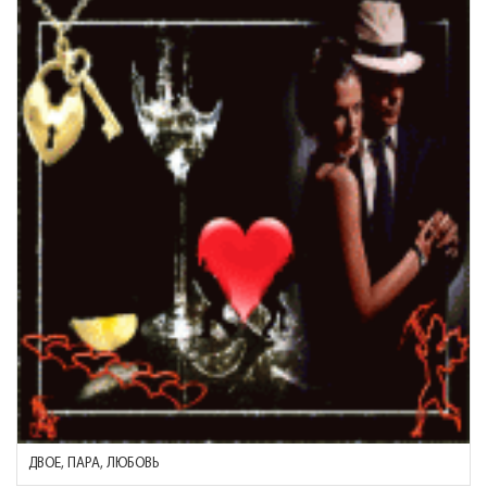
ДВОЕ, ПАРА, ЛЮБОВЬ