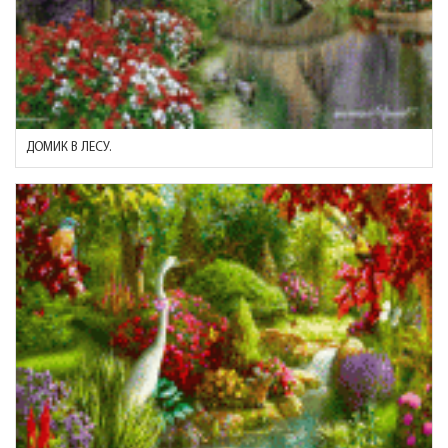
ДОМИК В ЛЕСУ.