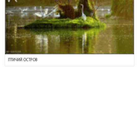
ПТИЧИЙ ОСТРОВ