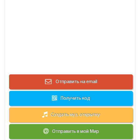
Отправить на email
Получить код
Создать муз. открытку
Отправить в мой Мир