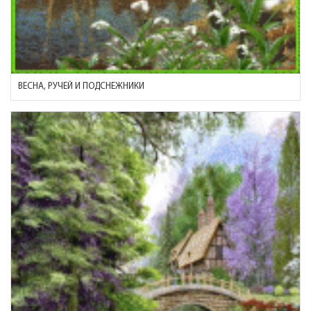
ВЕСНА, РУЧЕЙ И ПОДСНЕЖНИКИ