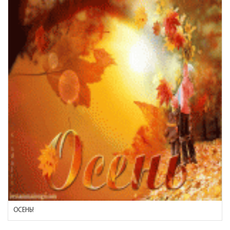
ОСЕНЬ!