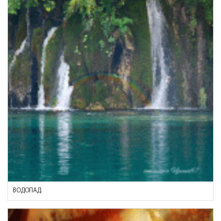
ВОДОПАД.