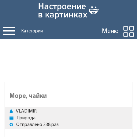
Меню
Категории
Море, чайки
VLADIMIR
Природа
Отправлено 238 раз