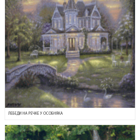
ЛЕБЕДИ НА РЕЧКЕ У ОСОБНЯКА