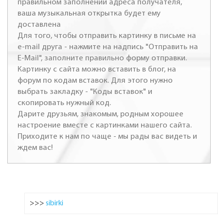
правильном заполнении адреса получателя,
ваша музыкальная открытка будет ему
доставлена
Для того, чтобы отправить картинку в письме на
e-mail друга - нажмите на надпись "Отправить на
E-Mail", заполните правильно форму отправки.
Картинку с сайта можно вставить в блог, на
форум по кодам вставок. Для этого нужно
выбрать закладку - "Коды вставок" и
скопировать нужный код.
Дарите друзьям, знакомым, родным хорошее
настроение вместе с картинками нашего сайта.
Приходите к нам по чаще - мы рады вас видеть и
ждем вас!
>>>
sibirki