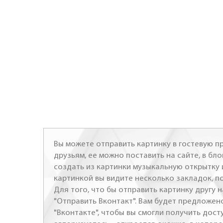
Вы можете отправить картинку в гостевую пр
друзьям, ее можно поставить на сайте, в бло
создать из картинки музыкальную открытку 
картинкой вы видите несколько закладок, п
Для того, что бы отправить картинку другу н
"Отправить Вконтакт". Вам будет предложен
"Вконтакте", чтобы вы смогли получить досту