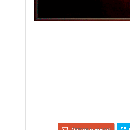
Отправить на email