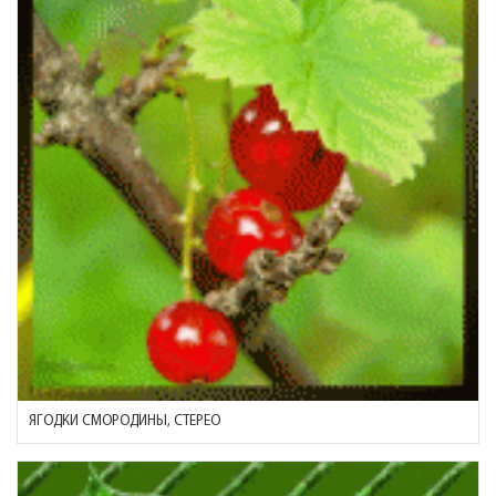
ЯГОДКИ СМОРОДИНЫ, СТЕРЕО