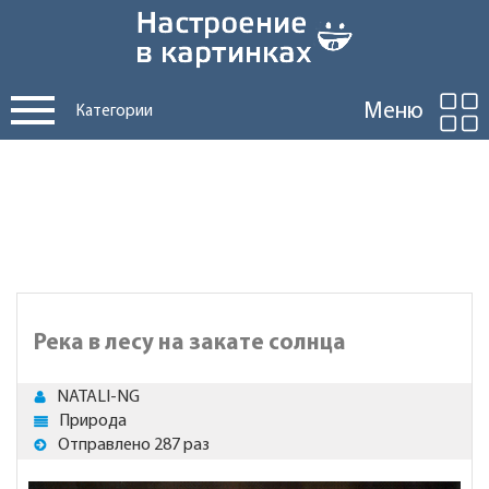
Меню
Категории
Река в лесу на закате солнца
NATALI-NG
Природа
Отправлено 287 раз