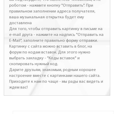
роботом - нажмите кнопку "Отправить". При
правильном заполнении адреса получателя,
ваша музыкальная открытка будет ему
доставлена
Для того, чтобы отправить картинку в письме на
e-mail друга - нажмите на надпись "Отправить на
E-Mail", заполните правильно форму отправки.
Картинку с сайта можно вставить в блог, на
форум по кодам вставок. Для этого нужно
выбрать закладку - "Коды вставок" и
скопировать нужный код.
Дарите друзьям, знакомым, родным хорошее
настроение вместе с картинками нашего сайта.
Приходите к нам по чаще - мы рады вас видеть и
ждем вас!