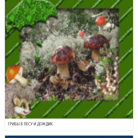
ГРИБЫ В ЛЕСУ И ДОЖДИК