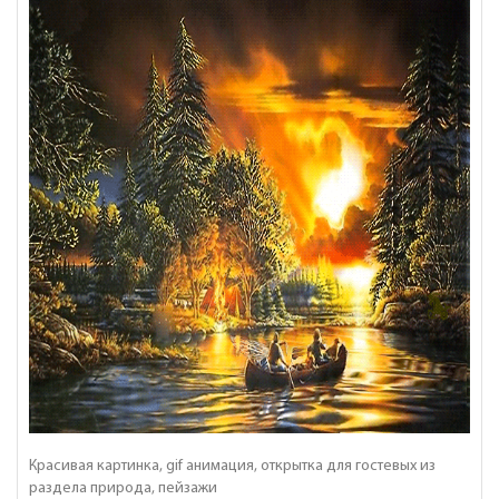
Красивая картинка, gif анимация, открытка для гостевых из
раздела природа, пейзажи