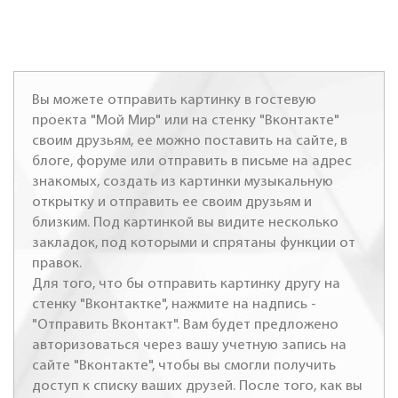
Вы можете отправить картинку в гостевую
проекта "Мой Мир" или на стенку "Вконтакте"
своим друзьям, ее можно поставить на сайте, в
блоге, форуме или отправить в письме на адрес
знакомых, создать из картинки музыкальную
открытку и отправить ее своим друзьям и
близким. Под картинкой вы видите несколько
закладок, под которыми и спрятаны функции от
правок.
Для того, что бы отправить картинку другу на
стенку "Вконтактке", нажмите на надпись -
"Отправить Вконтакт". Вам будет предложено
авторизоваться через вашу учетную запись на
сайте "Вконтакте", чтобы вы смогли получить
доступ к списку ваших друзей. После того, как вы