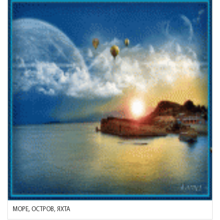
МОРЕ, ОСТРОВ, ЯХТА