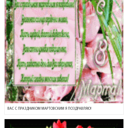
ВАС С ПРАЗДНИКОМ МАРТОВСКИМ Я ПОЗДРАВЛЯЮ!