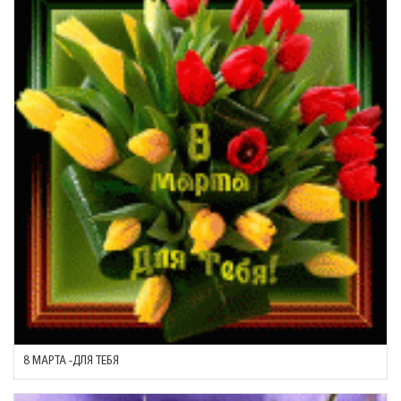
8 МАРТА -ДЛЯ ТЕБЯ