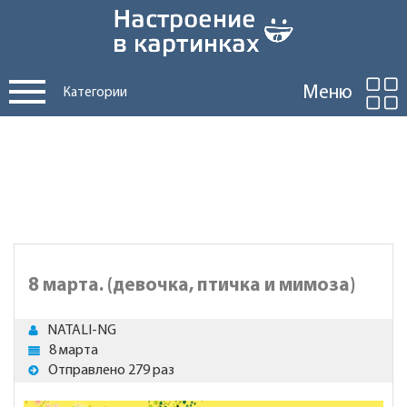
Меню
Категории
8 марта. (девочка, птичка и мимоза)
NATALI-NG
8 марта
Отправлено 279 раз