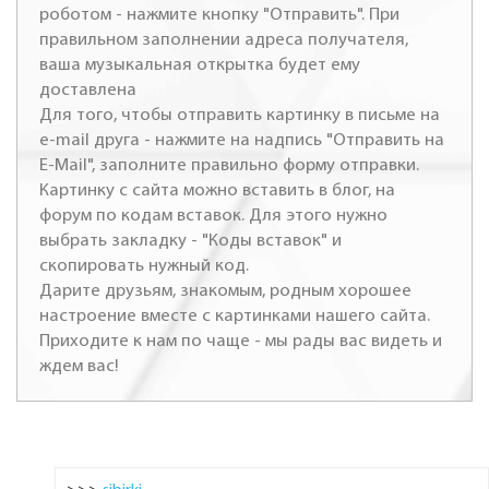
роботом - нажмите кнопку "Отправить". При
правильном заполнении адреса получателя,
ваша музыкальная открытка будет ему
доставлена
Для того, чтобы отправить картинку в письме на
e-mail друга - нажмите на надпись "Отправить на
E-Mail", заполните правильно форму отправки.
Картинку с сайта можно вставить в блог, на
форум по кодам вставок. Для этого нужно
выбрать закладку - "Коды вставок" и
скопировать нужный код.
Дарите друзьям, знакомым, родным хорошее
настроение вместе с картинками нашего сайта.
Приходите к нам по чаще - мы рады вас видеть и
ждем вас!