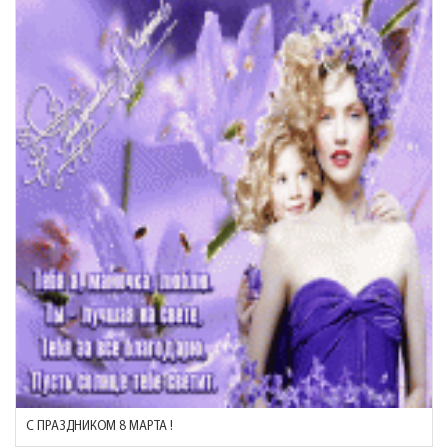
С ПРАЗДНИКОМ 8 МАРТА !