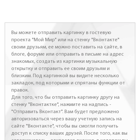
Вы можете отправить картинку в гостевую
проекта "Мой Мир" или на стенку "Вконтакте"
своим друзьям, ее можно поставить на сайте, в
блоге, форуме или отправить в письме на адрес
знакомых, создать из картинки музыкальную
открытку и отправить ее своим друзьям и
близким. Под картинкой вы видите несколько
закладок, под которыми и спрятаны функции от
правок.
Для того, что бы отправить картинку другу на
стенку "Вконтактке", нажмите на надпись -
"Отправить Вконтакт". Вам будет предложено
авторизоваться через вашу учетную запись на
сайте "Вконтакте", чтобы вы смогли получить
доступ к списку ваших друзей. После того, как вы