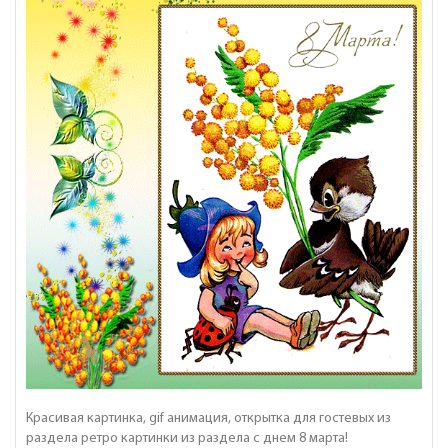
Красивая картинка, gif анимация, открытка для гостевых из
раздела ретро картинки из раздела с днем 8 марта!