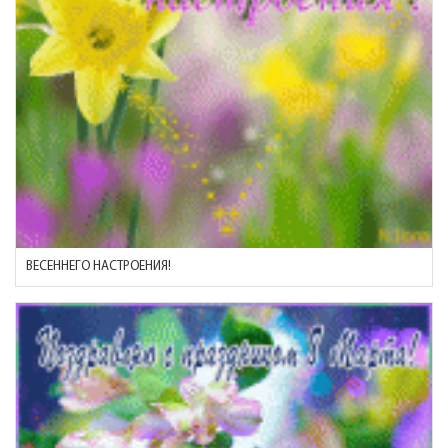
ВЕСЕННЕГО НАСТРОЕНИЯ!