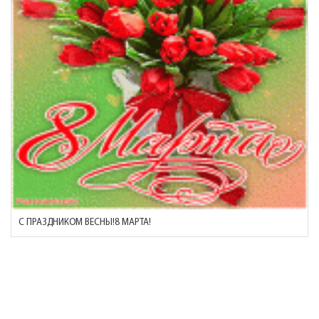
С ПРАЗДНИКОМ ВЕСНЫ!8 МАРТА!