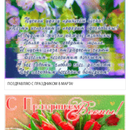
ПОЗДРАВЛЯЮ С ПРАЗДНИКОМ 8 МАРТА!