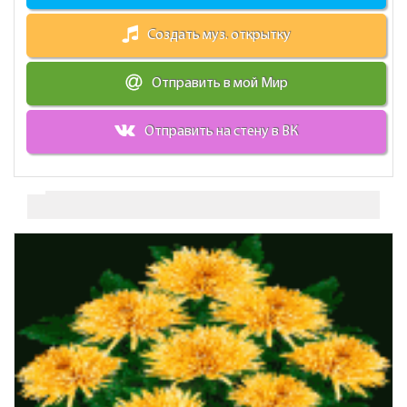
Создать муз. открытку
Отправить в мой Мир
Отправить на стену в ВК