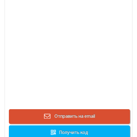
Отправить на email
Получить код