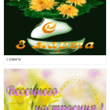
С 8 МАРТА