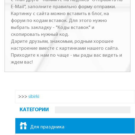
E-Mail", заполните правильно форму отправки.
Картинку с сайта можно вставить в блог, на
форум по кодам вставок. Для этого нужно
выбрать закладку - "Коды вставок" и
скопировать нужный код.
Дарите друзьям, знакомым, родным хорошее
настроение вместе с картинками нашего сайта.
Приходите к нам по чаще - мы рады вас видеть и
ждем вас!
>>>
sibirki
КАТЕГОРИИ
Для праздника