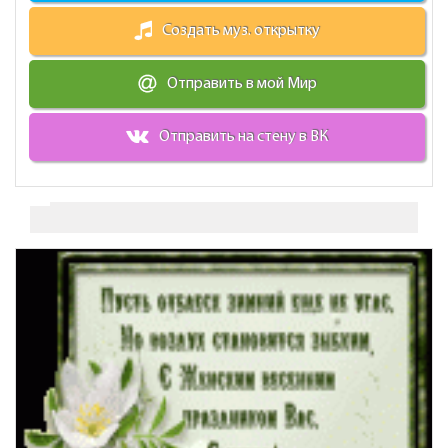
Создать муз. открытку
Отправить в мой Мир
Отправить на стену в ВК