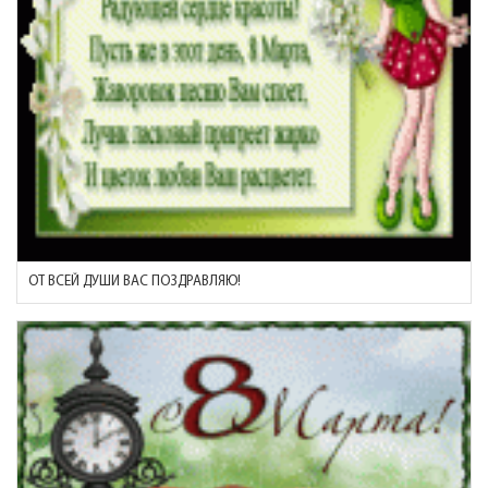
ОТ ВСЕЙ ДУШИ ВАС ПОЗДРАВЛЯЮ!