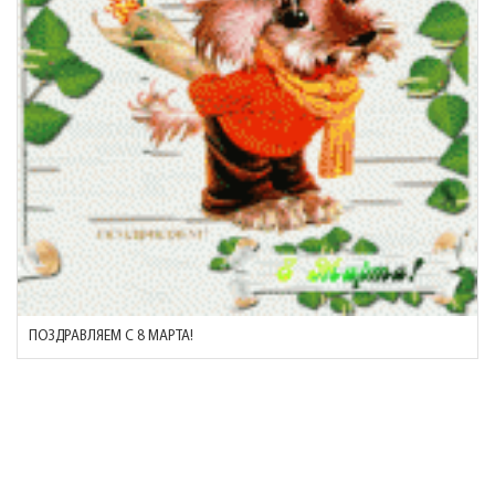
ПОЗДРАВЛЯЕМ С 8 МАРТА!