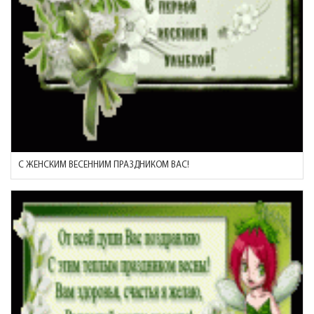
С ЖЕНСКИМ ВЕСЕННИМ ПРАЗДНИКОМ ВАС!