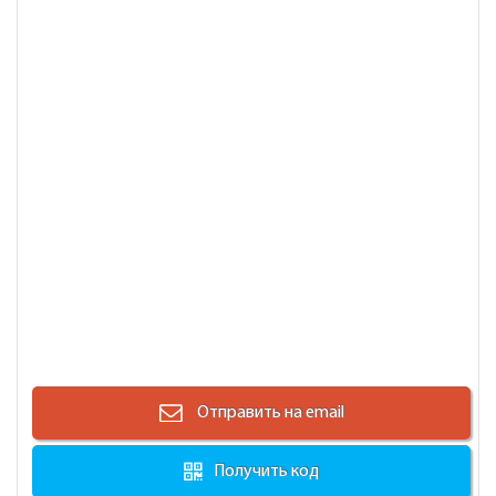
Отправить на email
Получить код