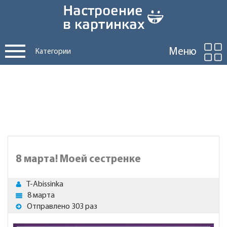
Меню
Категории
8 марта! Моей сестренке
T-Abissinka
8 марта
Отправлено 303 раз