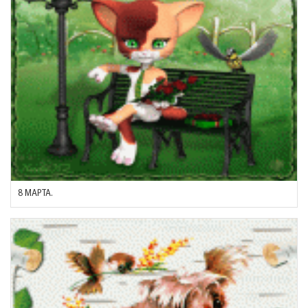
8 МАРТА.