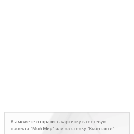
Вы можете отправить картинку в гостевую
проекта "Мой Мир" или на стенку "Вконтакте"