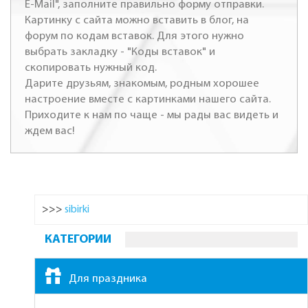
E-Mail", заполните правильно форму отправки.
Картинку с сайта можно вставить в блог, на
форум по кодам вставок. Для этого нужно
выбрать закладку - "Коды вставок" и
скопировать нужный код.
Дарите друзьям, знакомым, родным хорошее
настроение вместе с картинками нашего сайта.
Приходите к нам по чаще - мы рады вас видеть и
ждем вас!
>>>
sibirki
КАТЕГОРИИ
Для праздника