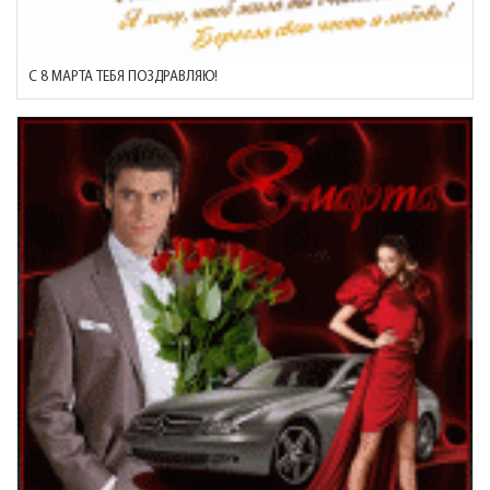
С 8 МАРТА ТЕБЯ ПОЗДРАВЛЯЮ!