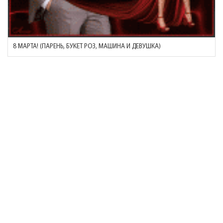
8 МАРТА! (ПАРЕНЬ, БУКЕТ РОЗ, МАШИНА И ДЕВУШКА)