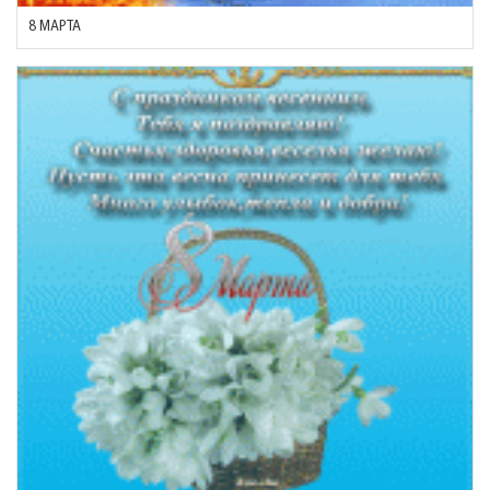
8 МАРТА