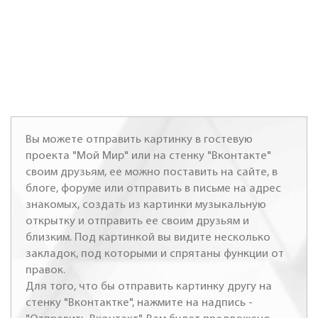
Вы можете отправить картинку в гостевую
проекта "Мой Мир" или на стенку "Вконтакте"
своим друзьям, ее можно поставить на сайте, в
блоге, форуме или отправить в письме на адрес
знакомых, создать из картинки музыкальную
открытку и отправить ее своим друзьям и
близким. Под картинкой вы видите несколько
закладок, под которыми и спрятаны функции от
правок.
Для того, что бы отправить картинку другу на
стенку "Вконтактке", нажмите на надпись -