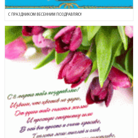
С ПРАЗДНИКОМ ВЕСЕННИМ ПОЗДРАВЛЯЮ!