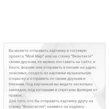
Вы можете отправить картинку в гостевую
проекта "Мой Мир" или на стенку "Вконтакте"
своим друзьям, ее можно поставить на сайте, в
блоге, форуме или отправить в письме на адрес
знакомых, создать из картинки музыкальную
открытку и отправить ее своим друзьям и
близким. Под картинкой вы видите несколько
закладок, под которыми и спрятаны функции от
правок.
Для того, что бы отправить картинку другу на
стенку "Вконтактке", нажмите на надпись -