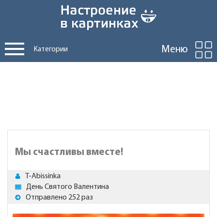
Меню
Категории
Мы счастливы вместе!
T-Abissinka
День Святого Валентина
Отправлено 252 раз