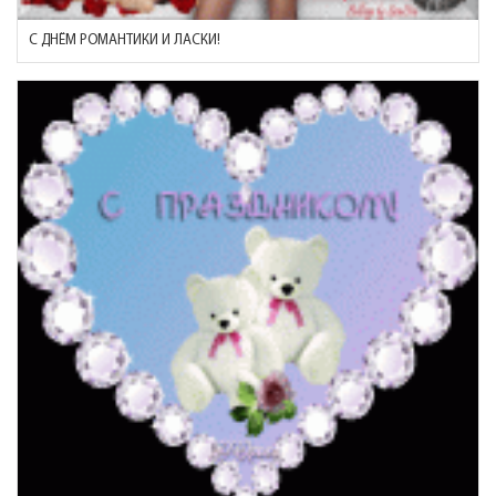
С ДНЁМ РОМАНТИКИ И ЛАСКИ!