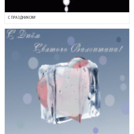
С ПРАЗДНИКОМ!