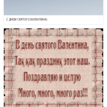
С ДНЕМ СВЯТОГО ВАЛЕНТИНА)