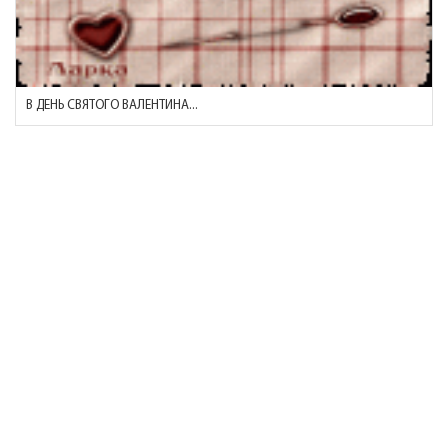
В ДЕНЬ СВЯТОГО ВАЛЕНТИНА...