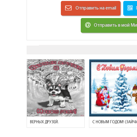
Отправить на email
Отправить в мой М
ВЕРНЫХ ДРУЗЕЙ.