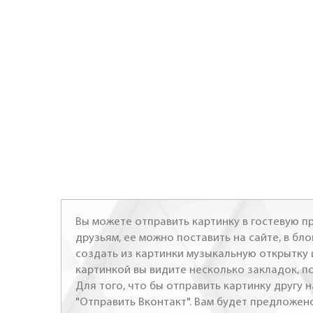
Вы можете отправить картинку в гостевую пр
друзьям, ее можно поставить на сайте, в бло
создать из картинки музыкальную открытку 
картинкой вы видите несколько закладок, п
Для того, что бы отправить картинку другу н
"Отправить Вконтакт". Вам будет предложен