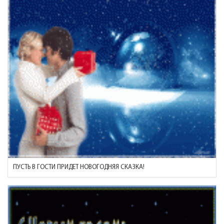
ПУСТЬ В ГОСТИ ПРИДЕТ НОВОГОДНЯЯ СКАЗКА!