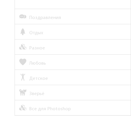
Поздравления
Отдых
Разное
Любовь
Детское
Зверьё
Все для Photoshop