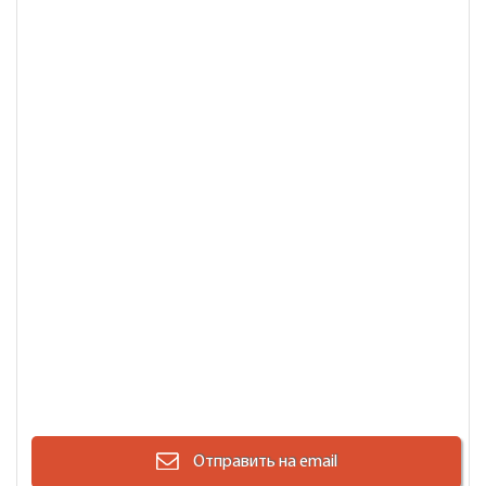
Отправить на email