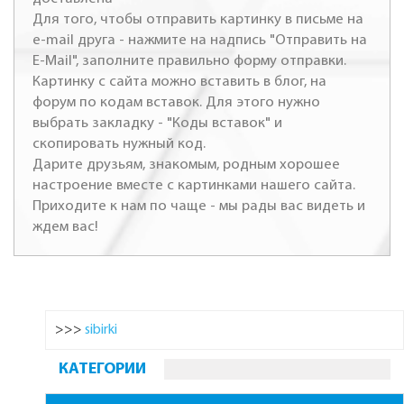
Для того, чтобы отправить картинку в письме на
e-mail друга - нажмите на надпись "Отправить на
E-Mail", заполните правильно форму отправки.
Картинку с сайта можно вставить в блог, на
форум по кодам вставок. Для этого нужно
выбрать закладку - "Коды вставок" и
скопировать нужный код.
Дарите друзьям, знакомым, родным хорошее
настроение вместе с картинками нашего сайта.
Приходите к нам по чаще - мы рады вас видеть и
ждем вас!
>>>
sibirki
КАТЕГОРИИ