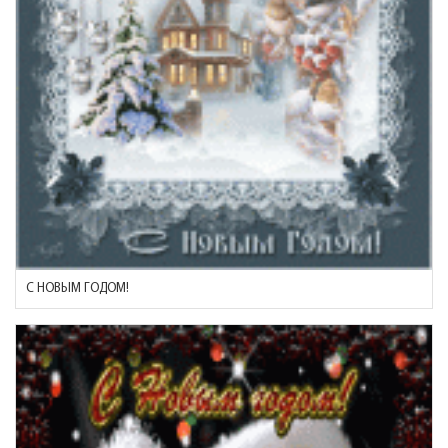
С НОВЫМ ГОДОМ!