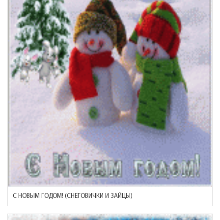
С НОВЫМ ГОДОМ! (СНЕГОВИЧКИ И ЗАЙЦЫ)