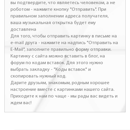
вы подтвердите, что являетесь человеком, а не
роботом - нажмите кнопку "Отправить". При
правильном заполнении адреса получателя,
ваша музыкальная открытка будет ему
доставлена
Для того, чтобы отправить картинку в письме на
e-mail друга - нажмите на надпись "Отправить на
E-Mail", заполните правильно форму отправки.
Картинку с сайта можно вставить в блог, на
форум по кодам вставок. Для этого нужно
выбрать закладку - "Коды вставок" и
скопировать нужный код.
Дарите друзьям, знакомым, родным хорошее
настроение вместе с картинками нашего сайта.
Приходите к нам по чаще - мы рады вас видеть и
ждем вас!