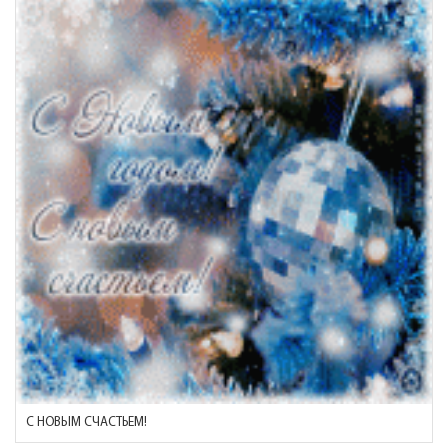
С НОВЫМ СЧАСТЬЕМ!