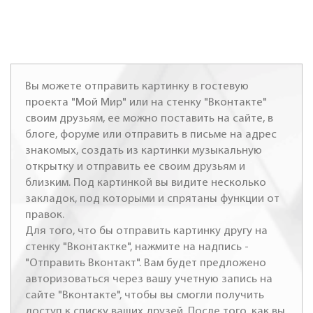
Вы можете отправить картинку в гостевую
проекта "Мой Мир" или на стенку "Вконтакте"
своим друзьям, ее можно поставить на сайте, в
блоге, форуме или отправить в письме на адрес
знакомых, создать из картинки музыкальную
открытку и отправить ее своим друзьям и
близким. Под картинкой вы видите несколько
закладок, под которыми и спрятаны функции от
правок.
Для того, что бы отправить картинку другу на
стенку "Вконтактке", нажмите на надпись -
"Отправить Вконтакт". Вам будет предложено
авторизоваться через вашу учетную запись на
сайте "Вконтакте", чтобы вы смогли получить
доступ к списку ваших друзей. После того, как вы