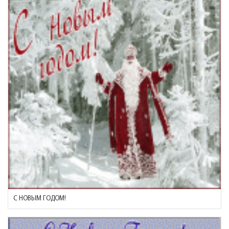
С НОВЫМ ГОДОМ!