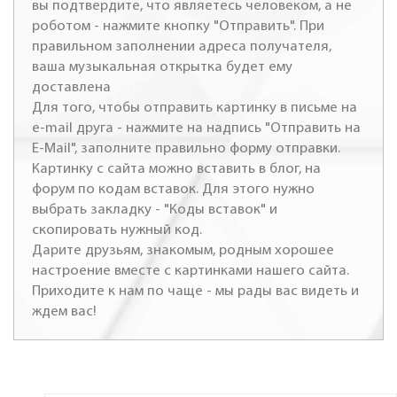
вы подтвердите, что являетесь человеком, а не
роботом - нажмите кнопку "Отправить". При
правильном заполнении адреса получателя,
ваша музыкальная открытка будет ему
доставлена
Для того, чтобы отправить картинку в письме на
e-mail друга - нажмите на надпись "Отправить на
E-Mail", заполните правильно форму отправки.
Картинку с сайта можно вставить в блог, на
форум по кодам вставок. Для этого нужно
выбрать закладку - "Коды вставок" и
скопировать нужный код.
Дарите друзьям, знакомым, родным хорошее
настроение вместе с картинками нашего сайта.
Приходите к нам по чаще - мы рады вас видеть и
ждем вас!