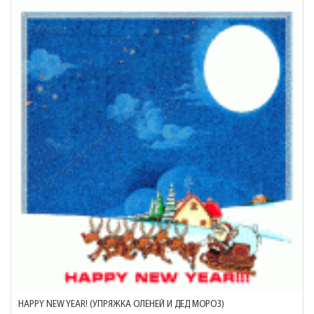
HAPPY NEW YEAR! (УПРЯЖКА ОЛЕНЕЙ И ДЕД МОРОЗ)