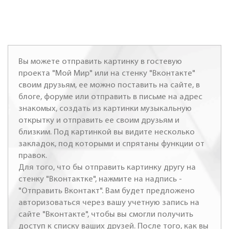
Вы можете отправить картинку в гостевую
проекта "Мой Мир" или на стенку "Вконтакте"
своим друзьям, ее можно поставить на сайте, в
блоге, форуме или отправить в письме на адрес
знакомых, создать из картинки музыкальную
открытку и отправить ее своим друзьям и
близким. Под картинкой вы видите несколько
закладок, под которыми и спрятаны функции от
правок.
Для того, что бы отправить картинку другу на
стенку "Вконтактке", нажмите на надпись -
"Отправить Вконтакт". Вам будет предложено
авторизоваться через вашу учетную запись на
сайте "Вконтакте", чтобы вы смогли получить
доступ к списку ваших друзей. После того, как вы