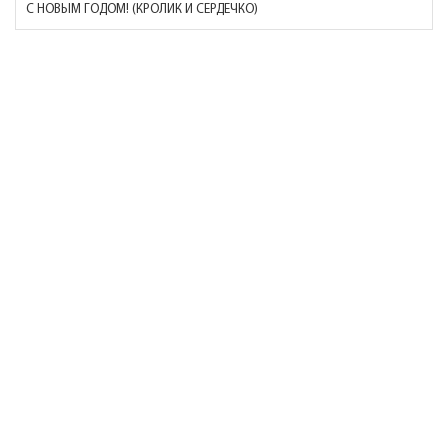
С НОВЫМ ГОДОМ! (КРОЛИК И СЕРДЕЧКО)