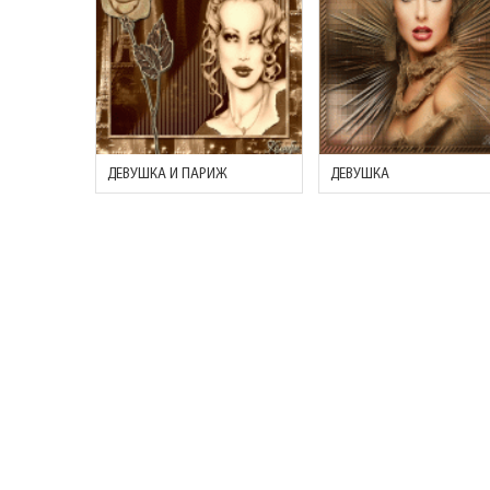
ДЕВУШКА И ПАРИЖ
ДЕВУШКА