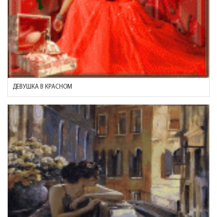
ДЕВУШКА В КРАСНОМ