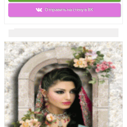
Отправить на стену в ВК