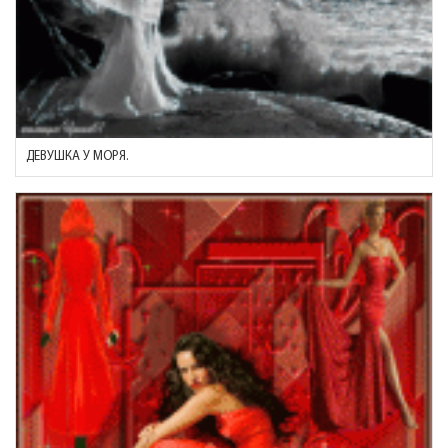
ДЕВУШКА У МОРЯ.