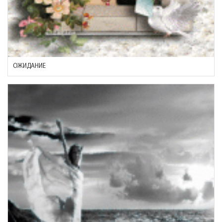
ОЖИДАНИЕ