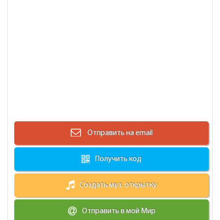
Отправить на email
Получить код
Создать муз. открытку
Отправить в мой Мир