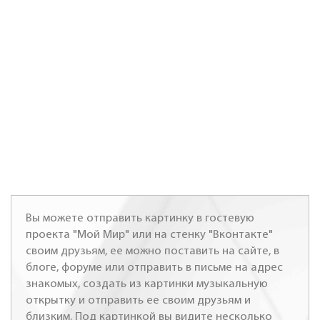
Вы можете отправить картинку в гостевую
проекта "Мой Мир" или на стенку "Вконтакте"
своим друзьям, ее можно поставить на сайте, в
блоге, форуме или отправить в письме на адрес
знакомых, создать из картинки музыкальную
открытку и отправить ее своим друзьям и
близким. Под картинкой вы видите несколько