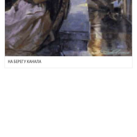
НА БЕРЕГУ КАНАЛА