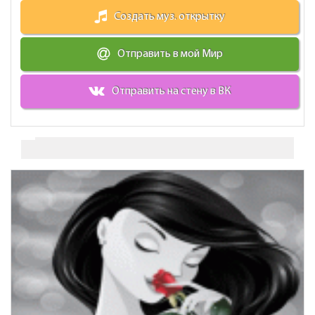
Создать муз. открытку
Отправить в мой Мир
Отправить на стену в ВК