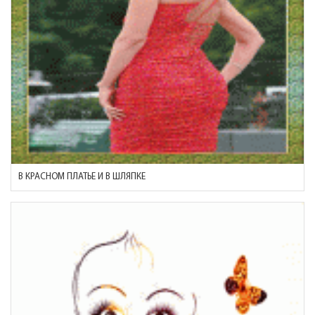
В КРАСНОМ ПЛАТЬЕ И В ШЛЯПКЕ