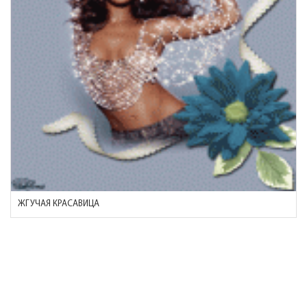
ЖГУЧАЯ КРАСАВИЦА