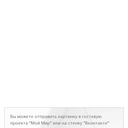
Вы можете отправить картинку в гостевую
проекта "Мой Мир" или на стенку "Вконтакте"