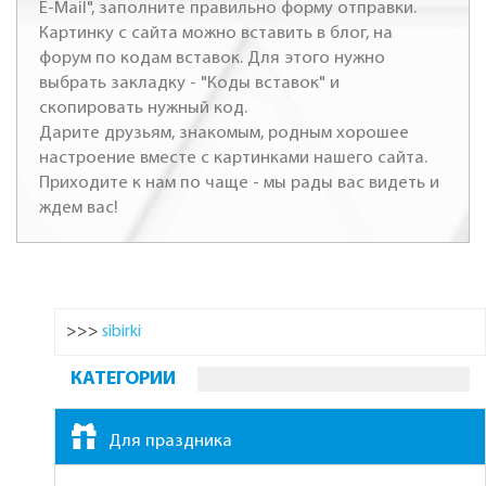
E-Mail", заполните правильно форму отправки.
Картинку с сайта можно вставить в блог, на
форум по кодам вставок. Для этого нужно
выбрать закладку - "Коды вставок" и
скопировать нужный код.
Дарите друзьям, знакомым, родным хорошее
настроение вместе с картинками нашего сайта.
Приходите к нам по чаще - мы рады вас видеть и
ждем вас!
>>>
sibirki
КАТЕГОРИИ
Для праздника