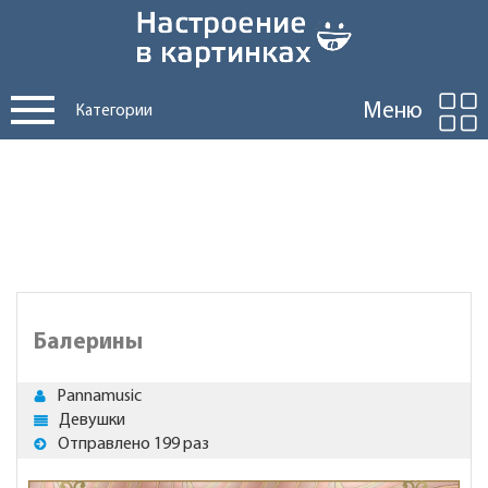
Меню
Категории
Балерины
Pannamusic
Девушки
Отправлено 199 раз