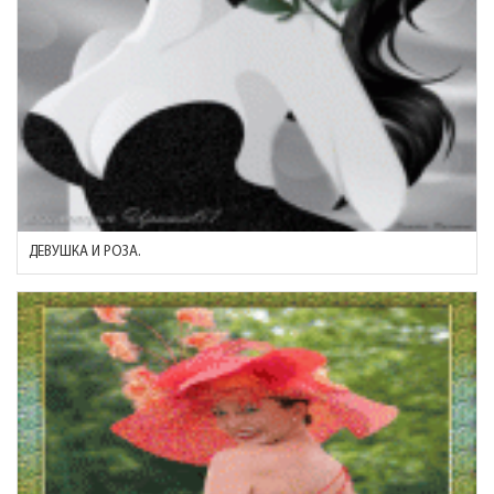
ДЕВУШКА И РОЗА.