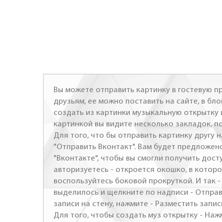
Вы можете отправить картинку в гостевую пр
друзьям, ее можно поставить на сайте, в бло
создать из картинки музыкальную открытку 
картинкой вы видите несколько закладок, п
Для того, что бы отправить картинку другу н
"Отправить Вконтакт". Вам будет предложен
"Вконтакте", чтобы вы смогли получить досту
авторизуетесь - откроется окошко, в которо
воспользуйтесь боковой прокруткой. И так 
выделилось и щелкните по надписи - Отправ
записи на стену, нажмите - Разместить запись
Для того, чтобы создать муз открытку - Наж