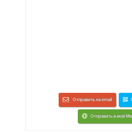
Отправить на email
Отправить в мой М