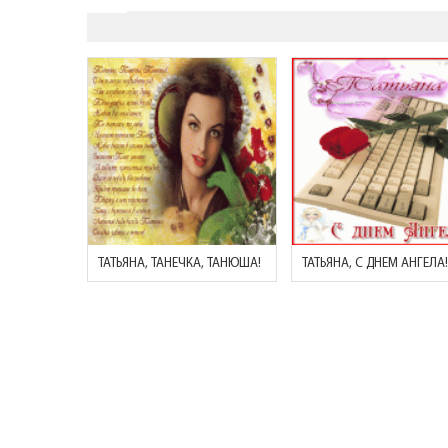
ТАТЬЯНА, ТАНЕЧКА, ТАНЮША!
ТАТЬЯНА, С ДНЕМ АНГЕЛА!