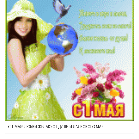
С 1 МАЯ! ЛЮБВИ ЖЕЛАЮ ОТ ДУШИ И ЛАСКОВОГО МАЯ!