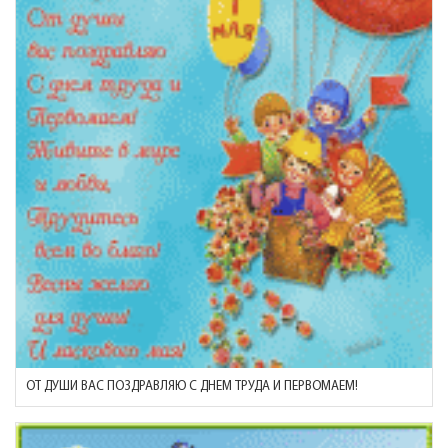
ОТ ДУШИ ВАС ПОЗДРАВЛЯЮ С ДНЕМ ТРУДА И ПЕРВОМАЕМ!