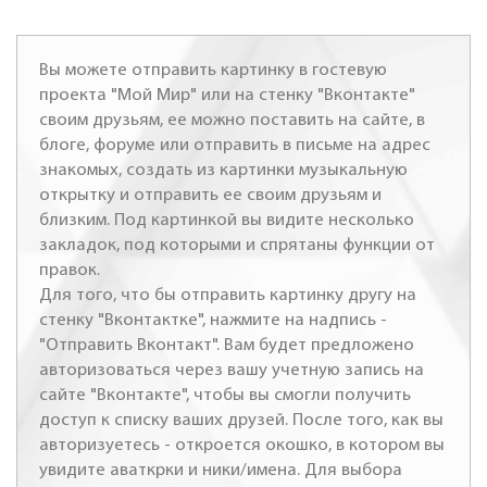
Вы можете отправить картинку в гостевую
проекта "Мой Мир" или на стенку "Вконтакте"
своим друзьям, ее можно поставить на сайте, в
блоге, форуме или отправить в письме на адрес
знакомых, создать из картинки музыкальную
открытку и отправить ее своим друзьям и
близким. Под картинкой вы видите несколько
закладок, под которыми и спрятаны функции от
правок.
Для того, что бы отправить картинку другу на
стенку "Вконтактке", нажмите на надпись -
"Отправить Вконтакт". Вам будет предложено
авторизоваться через вашу учетную запись на
сайте "Вконтакте", чтобы вы смогли получить
доступ к списку ваших друзей. После того, как вы
авторизуетесь - откроется окошко, в котором вы
увидите аваткрки и ники/имена. Для выбора