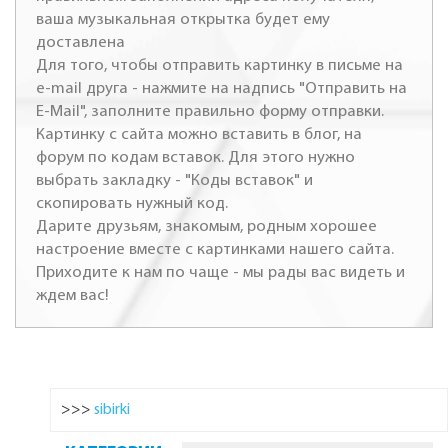
ваша музыкальная открытка будет ему
доставлена
Для того, чтобы отправить картинку в письме на
e-mail друга - нажмите на надпись "Отправить на
E-Mail", заполните правильно форму отправки.
Картинку с сайта можно вставить в блог, на
форум по кодам вставок. Для этого нужно
выбрать закладку - "Коды вставок" и
скопировать нужный код.
Дарите друзьям, знакомым, родным хорошее
настроение вместе с картинками нашего сайта.
Приходите к нам по чаще - мы рады вас видеть и
ждем вас!
>>>
sibirki