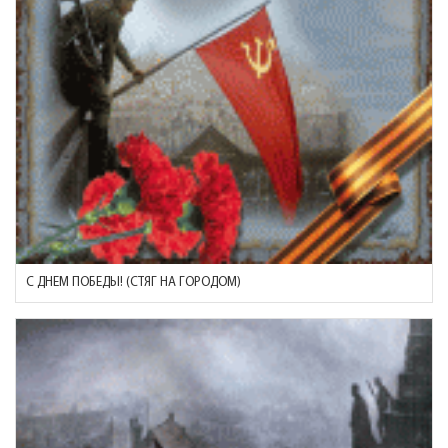
С ДНЕМ ПОБЕДЫ! (СТЯГ НА ГОРОДОМ)