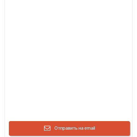
Отправить на email