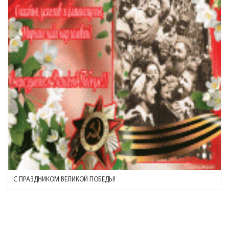
С ПРАЗДНИКОМ ВЕЛИКОЙ ПОБЕДЫ!