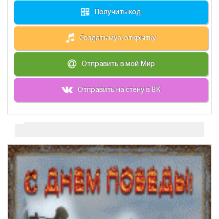
Получить код
Создать муз. открытку
Отправить в мой Мир
Отправить на стену в ВК