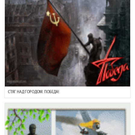
СТЯГ НАД ГОРОДОМ. ПОБЕДА!