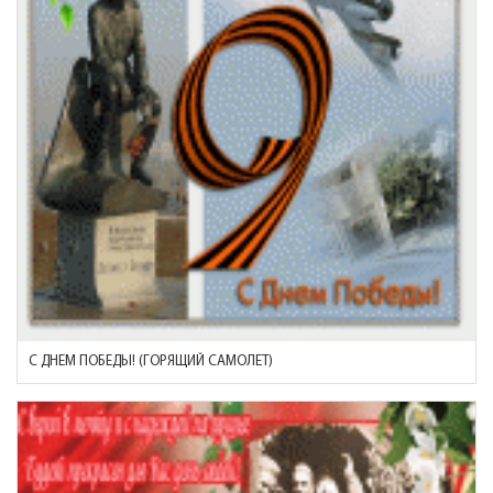
С ДНЕМ ПОБЕДЫ! (ГОРЯЩИЙ САМОЛЕТ)