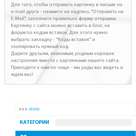
Для того, чтобы отправить картинку в письме на
e-mail друга - нажмите на надпись "Отправить на
E-Mail", заполните правильно форму отправки.
Картинку с сайта можно вставить в блог, на
форум по кодам вставок. Для этого нужно
выбрать закладку - "Коды вставок" и
скопировать нужный код.
Дарите друзьям, знакомым, родным хорошее
настроение вместе с картинками нашего сайта.
Приходите к нам по чаще - мы рады вас видеть и
ждем вас!
>>>
sibirki
КАТЕГОРИИ