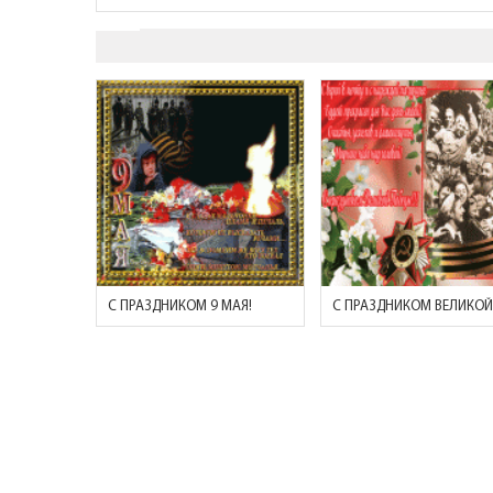
С ПРАЗДНИКОМ 9 МАЯ!