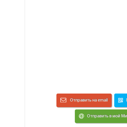
Отправить на email
Отправить в мой М