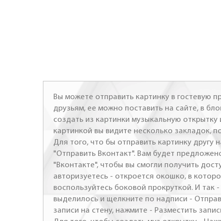
Вы можете отправить картинку в гостевую пр
друзьям, ее можно поставить на сайте, в бло
создать из картинки музыкальную открытку 
картинкой вы видите несколько закладок, п
Для того, что бы отправить картинку другу н
"Отправить Вконтакт". Вам будет предложен
"Вконтакте", чтобы вы смогли получить досту
авторизуетесь - откроется окошко, в которо
воспользуйтесь боковой прокруткой. И так 
выделилось и щелкните по надписи - Отправ
записи на стену, нажмите - Разместить запись