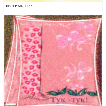
ПРИВЕТ! КАК ДЕЛА?