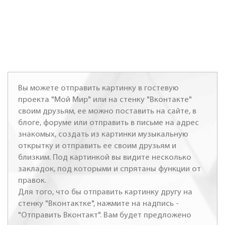
Вы можете отправить картинку в гостевую
проекта "Мой Мир" или на стенку "Вконтакте"
своим друзьям, ее можно поставить на сайте, в
блоге, форуме или отправить в письме на адрес
знакомых, создать из картинки музыкальную
открытку и отправить ее своим друзьям и
близким. Под картинкой вы видите несколько
закладок, под которыми и спрятаны функции от
правок.
Для того, что бы отправить картинку другу на
стенку "Вконтактке", нажмите на надпись -
"Отправить Вконтакт". Вам будет предложено