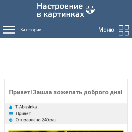
Меню
Категории
Привет! Зашла пожелать доброго дня!
T-Abissinka
Привет
Отправлено 240 раз