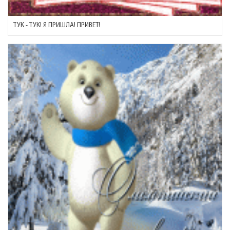
ТУК - ТУК! Я ПРИШЛА! ПРИВЕТ!