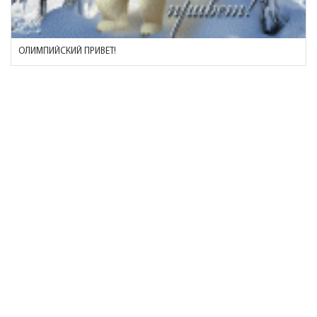
ОЛИМПИЙСКИЙ ПРИВЕТ!