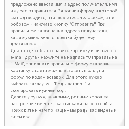
предложено ввести имя и адрес получателя, имя
и адрес отправителя. Заполнив форму, в которой
вы подтвердите, что являетесь человеком, а не
роботом - нажмите кнопку "Отправить". При
правильном заполнении адреса получателя,
ваша музыкальная открытка будет ему
доставлена
Для того, чтобы отправить картинку в письме на
e-mail друга - нажмите на надпись "Отправить на
E-Mail", заполните правильно форму отправки.
Картинку с сайта можно вставить в блог, на
форум по кодам вставок. Для этого нужно
выбрать закладку - "Коды вставок" и
скопировать нужный код.
Дарите друзьям, знакомым, родным хорошее
настроение вместе с картинками нашего сайта.
Приходите к нам по чаще - мы рады вас видеть и
ждем вас!