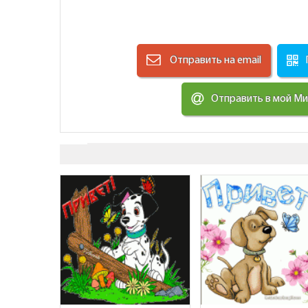
Отправить на email
Отправить в мой М