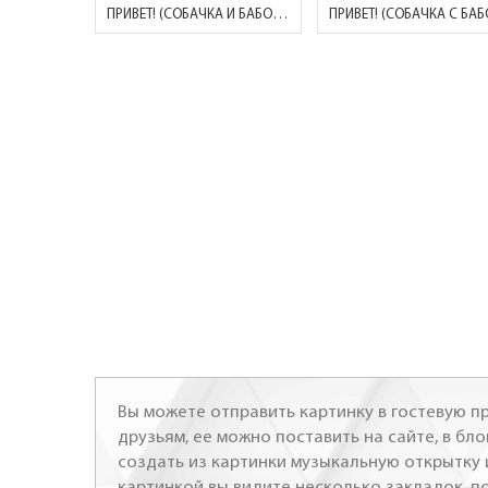
ПРИВЕТ! (СОБАЧКА И БАБОЧКИ)
Вы можете отправить картинку в гостевую пр
друзьям, ее можно поставить на сайте, в бло
создать из картинки музыкальную открытку 
картинкой вы видите несколько закладок, п