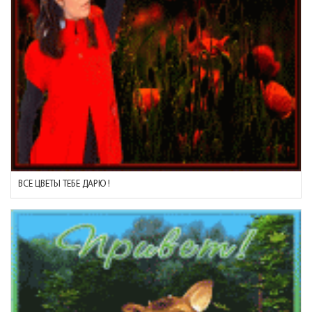
ВСЕ ЦВЕТЫ ТЕБЕ ДАРЮ !