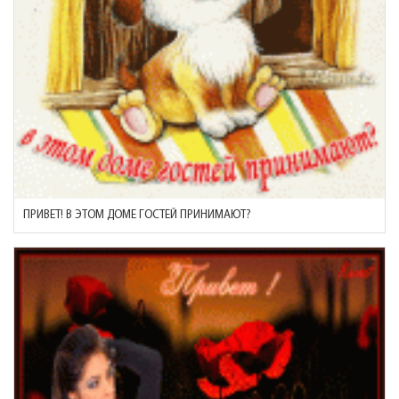
ПРИВЕТ! В ЭТОМ ДОМЕ ГОСТЕЙ ПРИНИМАЮТ?