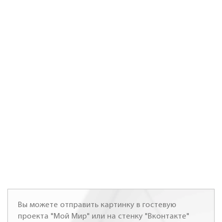
Вы можете отправить картинку в гостевую
проекта "Мой Мир" или на стенку "Вконтакте"