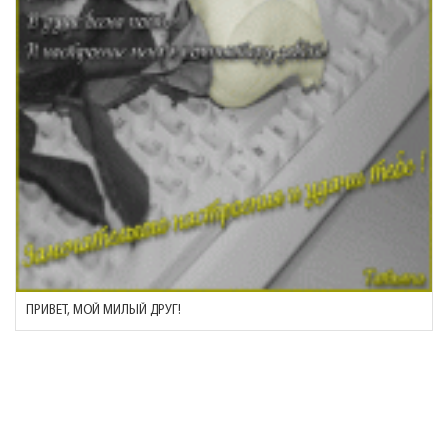
ПРИВЕТ, МОЙ МИЛЫЙ ДРУГ!