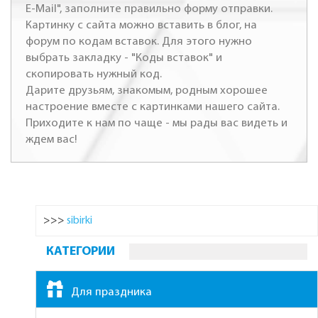
E-Mail", заполните правильно форму отправки.
Картинку с сайта можно вставить в блог, на
форум по кодам вставок. Для этого нужно
выбрать закладку - "Коды вставок" и
скопировать нужный код.
Дарите друзьям, знакомым, родным хорошее
настроение вместе с картинками нашего сайта.
Приходите к нам по чаще - мы рады вас видеть и
ждем вас!
>>>
sibirki
КАТЕГОРИИ
Для праздника