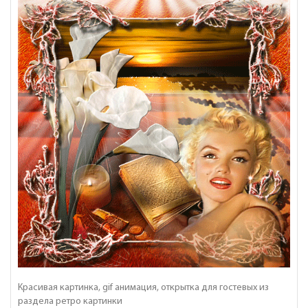
Красивая картинка, gif анимация, открытка для гостевых из
раздела ретро картинки