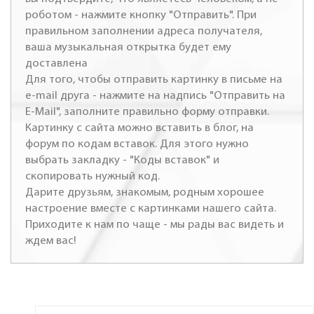
роботом - нажмите кнопку "Отправить". При
правильном заполнении адреса получателя,
ваша музыкальная открытка будет ему
доставлена
Для того, чтобы отправить картинку в письме на
e-mail друга - нажмите на надпись "Отправить на
E-Mail", заполните правильно форму отправки.
Картинку с сайта можно вставить в блог, на
форум по кодам вставок. Для этого нужно
выбрать закладку - "Коды вставок" и
скопировать нужный код.
Дарите друзьям, знакомым, родным хорошее
настроение вместе с картинками нашего сайта.
Приходите к нам по чаще - мы рады вас видеть и
ждем вас!