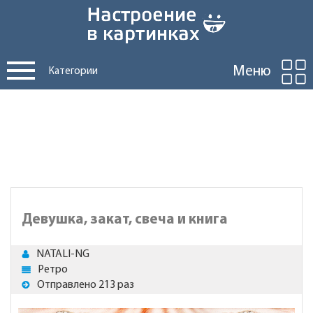
Меню
Категории
Девушка, закат, свеча и книга
NATALI-NG
Ретро
Отправлено 213 раз