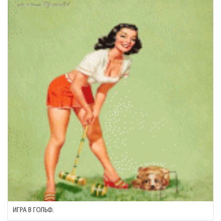
ИГРА В ГОЛЬФ.