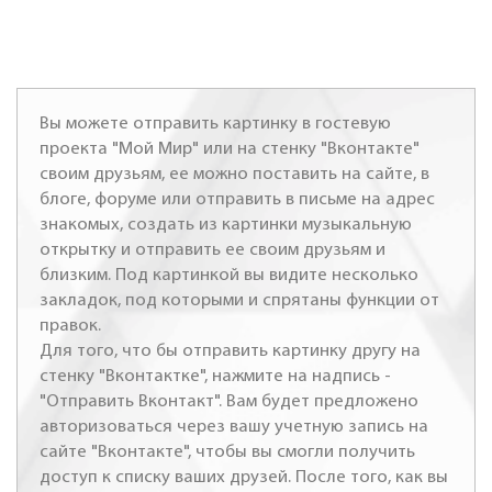
Вы можете отправить картинку в гостевую
проекта "Мой Мир" или на стенку "Вконтакте"
своим друзьям, ее можно поставить на сайте, в
блоге, форуме или отправить в письме на адрес
знакомых, создать из картинки музыкальную
открытку и отправить ее своим друзьям и
близким. Под картинкой вы видите несколько
закладок, под которыми и спрятаны функции от
правок.
Для того, что бы отправить картинку другу на
стенку "Вконтактке", нажмите на надпись -
"Отправить Вконтакт". Вам будет предложено
авторизоваться через вашу учетную запись на
сайте "Вконтакте", чтобы вы смогли получить
доступ к списку ваших друзей. После того, как вы