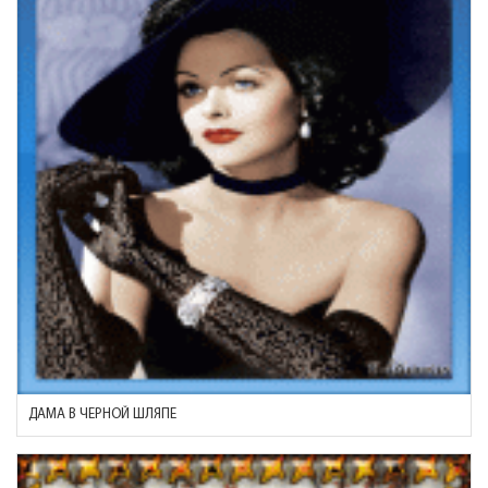
ДАМА В ЧЕРНОЙ ШЛЯПЕ