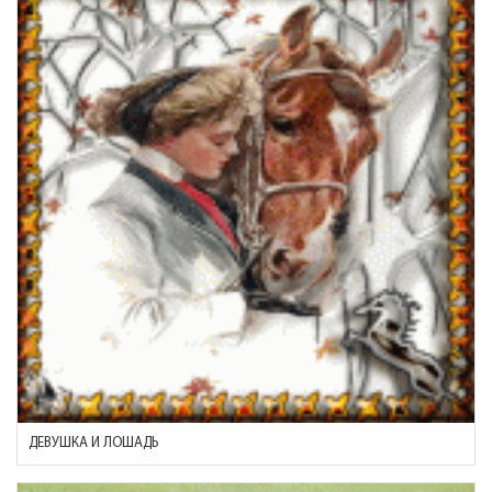
ДЕВУШКА И ЛОШАДЬ