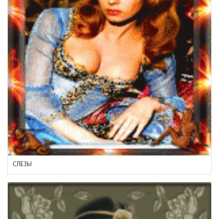
СЛЕЗЫ