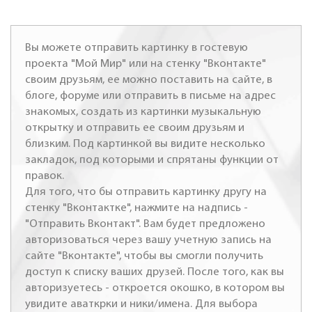
Вы можете отправить картинку в гостевую
проекта "Мой Мир" или на стенку "Вконтакте"
своим друзьям, ее можно поставить на сайте, в
блоге, форуме или отправить в письме на адрес
знакомых, создать из картинки музыкальную
открытку и отправить ее своим друзьям и
близким. Под картинкой вы видите несколько
закладок, под которыми и спрятаны функции от
правок.
Для того, что бы отправить картинку другу на
стенку "Вконтактке", нажмите на надпись -
"Отправить Вконтакт". Вам будет предложено
авторизоваться через вашу учетную запись на
сайте "Вконтакте", чтобы вы смогли получить
доступ к списку ваших друзей. После того, как вы
авторизуетесь - откроется окошко, в котором вы
увидите аваткрки и ники/имена. Для выбора