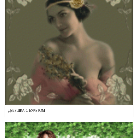
ДЕВУШКА С БУКЕТОМ