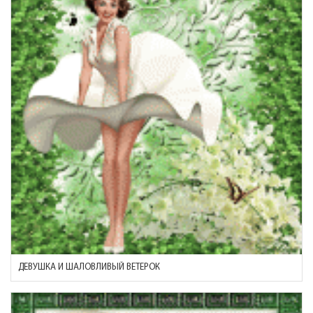
ДЕВУШКА И ШАЛОВЛИВЫЙ ВЕТЕРОК