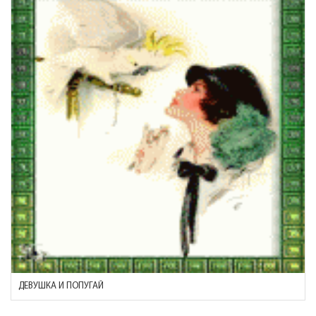
ДЕВУШКА И ПОПУГАЙ