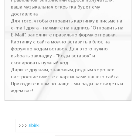
правильном заполнении адреса получателя,
ваша музыкальная открытка будет ему
доставлена
Для того, чтобы отправить картинку в письме на
e-mail друга - нажмите на надпись "Отправить на
E-Mail", заполните правильно форму отправки.
Картинку с сайта можно вставить в блог, на
форум по кодам вставок. Для этого нужно
выбрать закладку - "Коды вставок" и
скопировать нужный код.
Дарите друзьям, знакомым, родным хорошее
настроение вместе с картинками нашего сайта.
Приходите к нам по чаще - мы рады вас видеть и
ждем вас!
>>>
sibirki