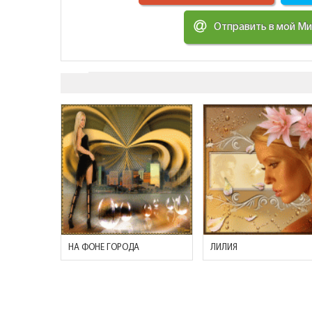
Отправить в мой М
НА ФОНЕ ГОРОДА
ЛИЛИЯ