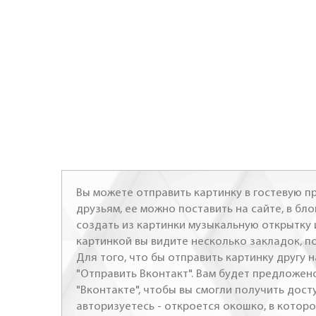
Вы можете отправить картинку в гостевую пр
друзьям, ее можно поставить на сайте, в бло
создать из картинки музыкальную открытку 
картинкой вы видите несколько закладок, п
Для того, что бы отправить картинку другу н
"Отправить Вконтакт". Вам будет предложен
"Вконтакте", чтобы вы смогли получить досту
авторизуетесь - откроется окошко, в которо