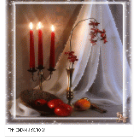
ТРИ СВЕЧИ И ЯБЛОКИ