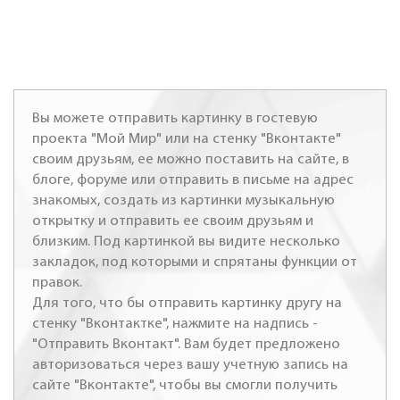
Вы можете отправить картинку в гостевую
проекта "Мой Мир" или на стенку "Вконтакте"
своим друзьям, ее можно поставить на сайте, в
блоге, форуме или отправить в письме на адрес
знакомых, создать из картинки музыкальную
открытку и отправить ее своим друзьям и
близким. Под картинкой вы видите несколько
закладок, под которыми и спрятаны функции от
правок.
Для того, что бы отправить картинку другу на
стенку "Вконтактке", нажмите на надпись -
"Отправить Вконтакт". Вам будет предложено
авторизоваться через вашу учетную запись на
сайте "Вконтакте", чтобы вы смогли получить