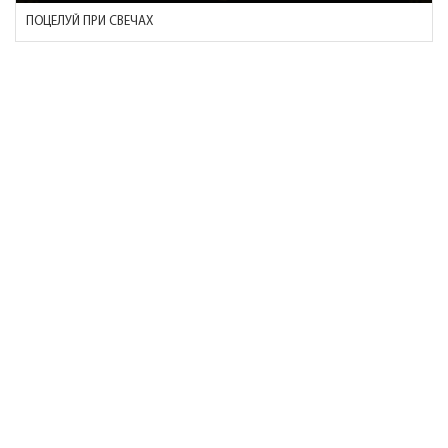
ПОЦЕЛУЙ ПРИ СВЕЧАХ