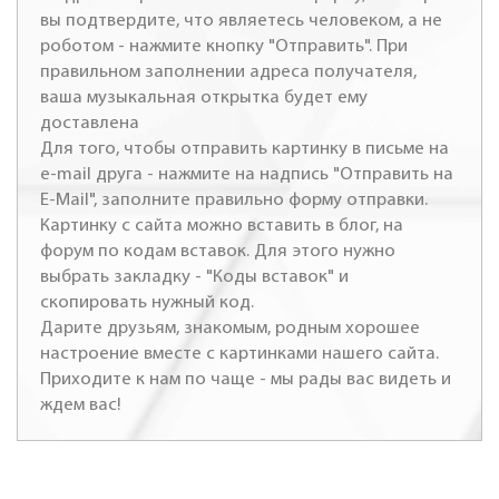
вы подтвердите, что являетесь человеком, а не
роботом - нажмите кнопку "Отправить". При
правильном заполнении адреса получателя,
ваша музыкальная открытка будет ему
доставлена
Для того, чтобы отправить картинку в письме на
e-mail друга - нажмите на надпись "Отправить на
E-Mail", заполните правильно форму отправки.
Картинку с сайта можно вставить в блог, на
форум по кодам вставок. Для этого нужно
выбрать закладку - "Коды вставок" и
скопировать нужный код.
Дарите друзьям, знакомым, родным хорошее
настроение вместе с картинками нашего сайта.
Приходите к нам по чаще - мы рады вас видеть и
ждем вас!