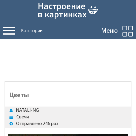
Меню
Категории
Цветы
NATALI-NG
Свечи
Отправлено 246 раз