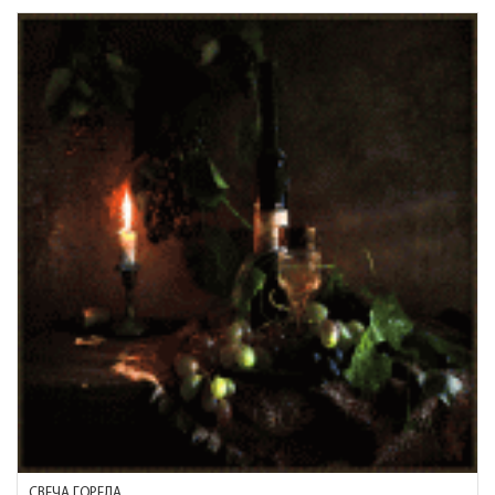
СВЕЧА ГОРЕЛА