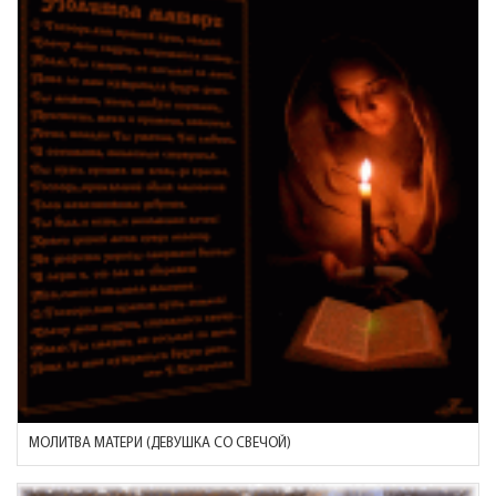
МОЛИТВА МАТЕРИ (ДЕВУШКА СО СВЕЧОЙ)