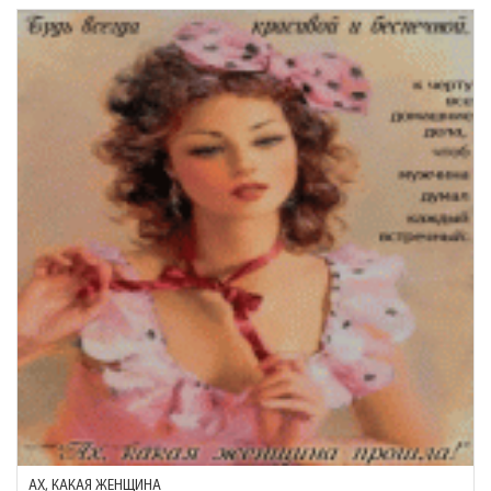
АХ, КАКАЯ ЖЕНЩИНА