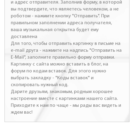
и адрес отправителя. Заполнив форму, в которой
вы подтвердите, что являетесь человеком, а не
роботом - нажмите кнопку "Отправить". При
правильном заполнении адреса получателя,
ваша музыкальная открытка будет ему
доставлена
Для того, чтобы отправить картинку в письме на
e-mail друга - нажмите на надпись "Отправить на
E-Mail", заполните правильно форму отправки.
Картинку с сайта можно вставить в блог, на
форум по кодам вставок. Для этого нужно
выбрать закладку - "Коды вставок" и
скопировать нужный код.
Дарите друзьям, знакомым, родным хорошее
настроение вместе с картинками нашего сайта.
Приходите к нам по чаще - мы рады вас видеть и
ждем вас!