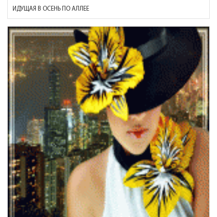
ИДУЩАЯ В ОСЕНЬ ПО АЛЛЕЕ