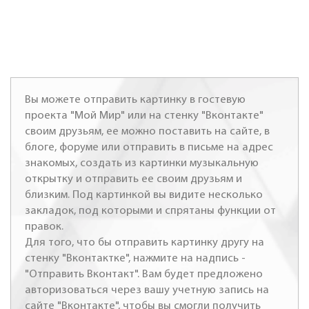
Вы можете отправить картинку в гостевую
проекта "Мой Мир" или на стенку "Вконтакте"
своим друзьям, ее можно поставить на сайте, в
блоге, форуме или отправить в письме на адрес
знакомых, создать из картинки музыкальную
открытку и отправить ее своим друзьям и
близким. Под картинкой вы видите несколько
закладок, под которыми и спрятаны функции от
правок.
Для того, что бы отправить картинку другу на
стенку "Вконтактке", нажмите на надпись -
"Отправить Вконтакт". Вам будет предложено
авторизоваться через вашу учетную запись на
сайте "Вконтакте", чтобы вы смогли получить