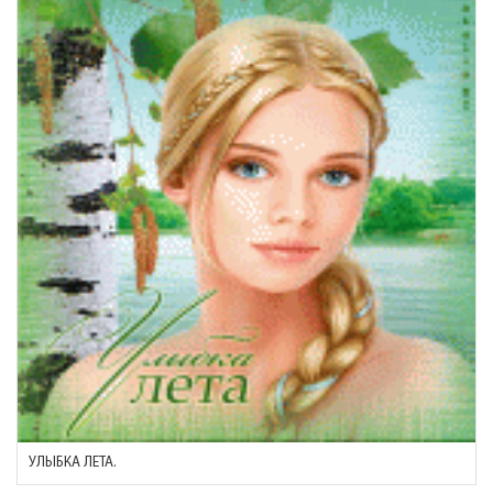
УЛЫБКА ЛЕТА.