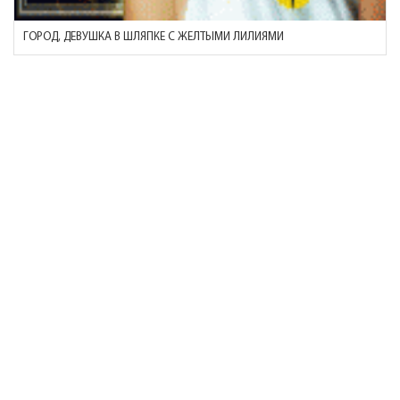
ГОРОД, ДЕВУШКА В ШЛЯПКЕ С ЖЕЛТЫМИ ЛИЛИЯМИ