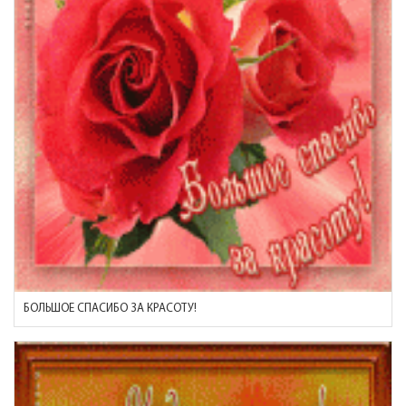
БОЛЬШОЕ СПАСИБО ЗА КРАСОТУ!