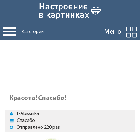
Меню
Категории
Красота! Спасибо!
T-Abissinka
Спасибо
Отправлено 220 раз