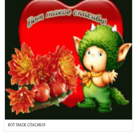
ВОТ ТАКОЕ СПАСИБО!