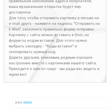
правильном заполнении адреса получателя,
ваша музыкальная открытка будет ему
доставлена
Для того, чтобы отправить картинку в письме на
e-mail друга - нажмите на надпись "Отправить на
E-Mail", заполните правильно форму отправки.
Картинку с сайта можно вставить в блог, на
форум по кодам вставок. Для этого нужно
выбрать закладку - "Коды вставок" и
скопировать нужный код.
Дарите друзьям, знакомым, родным хорошее
настроение вместе с картинками нашего сайта.
Приходите к нам по чаще - мы рады вас видеть и
ждем вас!
>>>
sibirki