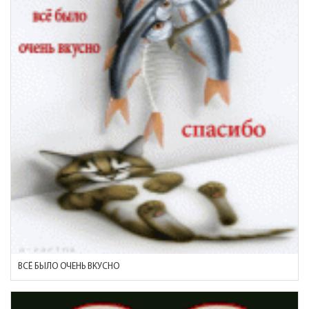
ВСЁ БЫЛО ОЧЕНЬ ВКУСНО