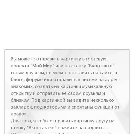
Вы можете отправить картинку в гостевую
проекта "Мой Мир" или на стенку "Вконтакте"
своим друзьям, ее можно поставить на сайте, в
блоге, форуме или отправить в письме на адрес
знакомых, создать из картинки музыкальную
открытку и отправить ее своим друзьям и
близким. Под картинкой вы видите несколько
закладок, под которыми и спрятаны функции от
правок.
Для того, что бы отправить картинку другу на
стенку "Вконтактке", нажмите на надпись -