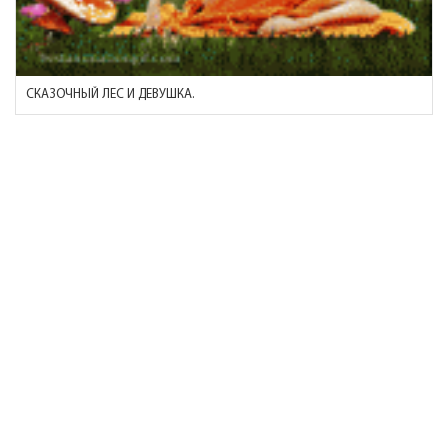
СКАЗОЧНЫЙ ЛЕС И ДЕВУШКА.