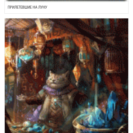
ПРИЛЕТЕВШИЕ НА ЛУНУ