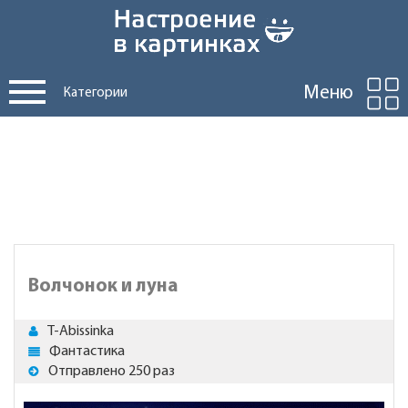
Меню
Категории
Волчонок и луна
T-Abissinka
Фантастика
Отправлено 250 раз