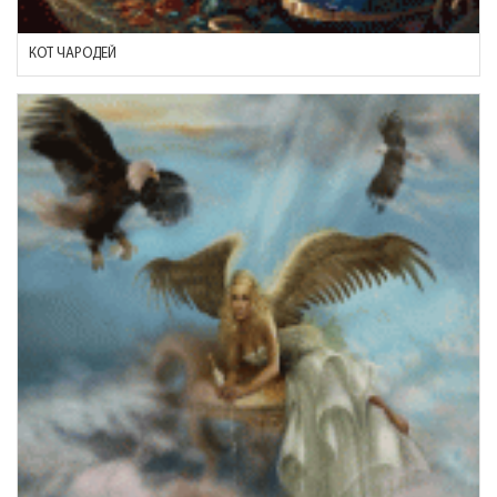
КОТ ЧАРОДЕЙ