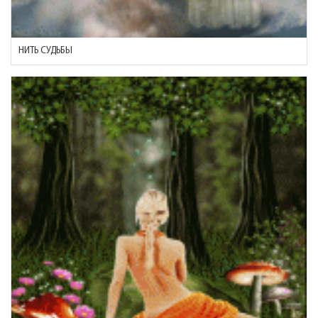
НИТЬ СУДЬБЫ