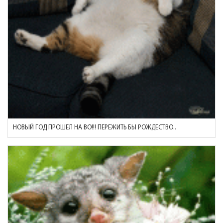
НОВЫЙ ГОД ПРОШЕЛ НА ВО!!! ПЕРЕЖИТЬ БЫ РОЖДЕСТВО..