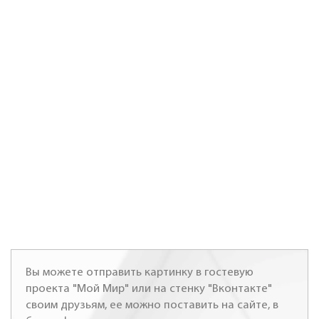
Вы можете отправить картинку в гостевую
проекта "Мой Мир" или на стенку "Вконтакте"
своим друзьям, ее можно поставить на сайте, в