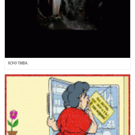
ХОЧУ ПИВА.