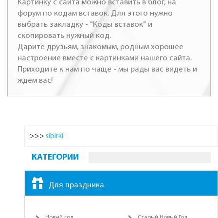
Картинку с сайта можно вставить в блог, на
форум по кодам вставок. Для этого нужно
выбрать закладку - "Коды вставок" и
скопировать нужный код.
Дарите друзьям, знакомым, родным хорошее
настроение вместе с картинками нашего сайта.
Приходите к нам по чаще - мы рады вас видеть и
ждем вас!
>>>
sibirki
КАТЕГОРИИ
Для праздника
Новый год
Старый Новый Год