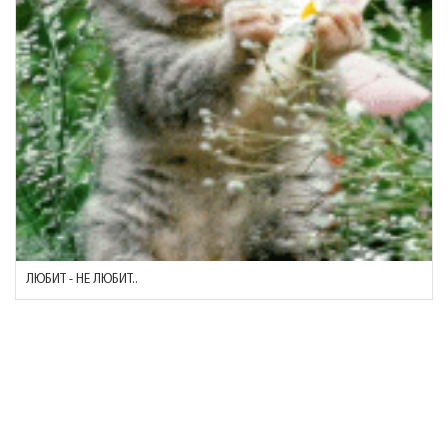
ЛЮБИТ - НЕ ЛЮБИТ..