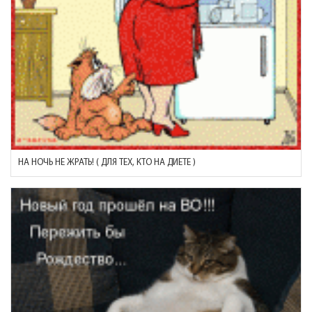
НА НОЧЬ НЕ ЖРАТЬ! ( ДЛЯ ТЕХ, КТО НА ДИЕТЕ )