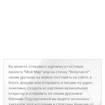
Вы можете отправить картинку в гостевую
проекта "Мой Мир" или на стенку "Вконтакте"
своим друзьям, ее можно поставить на сайте, в
блоге, форуме или отправить в письме на адрес
знакомых, создать из картинки музыкальную
открытку и отправить ее своим друзьям и
близким. Под картинкой вы видите несколько
закладок, под которыми и спрятаны функции от