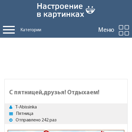
Меню
Категории
С пятницей,друзья! Отдыхаем!
T-Abissinka
Пятница
Отправлено 242 раз