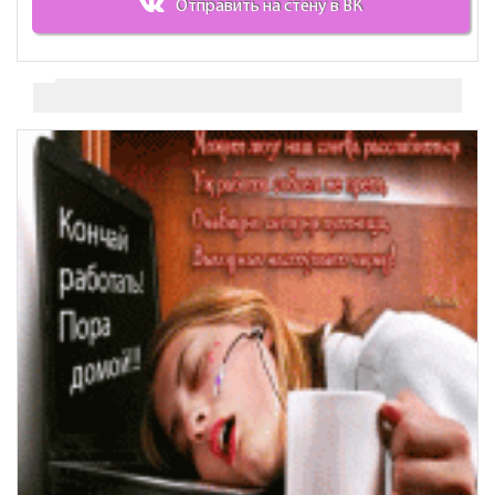
Отправить на стену в ВК