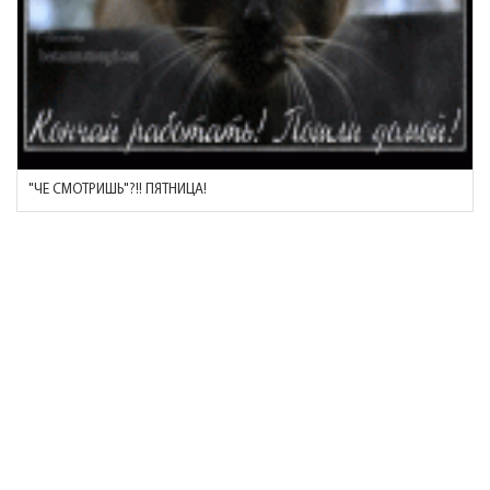
"ЧЕ СМОТРИШЬ"?!! ПЯТНИЦА!