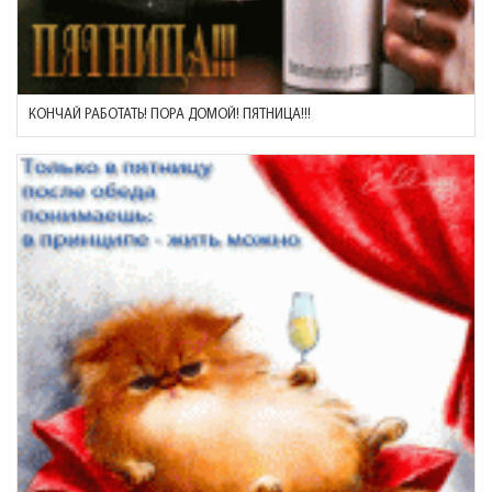
КОНЧАЙ РАБОТАТЬ! ПОРА ДОМОЙ! ПЯТНИЦА!!!