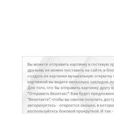
Вы можете отправить картинку в гостевую пр
друзьям, ее можно поставить на сайте, в бло
создать из картинки музыкальную открытку 
картинкой вы видите несколько закладок, п
Для того, что бы отправить картинку другу н
"Отправить Вконтакт". Вам будет предложен
"Вконтакте", чтобы вы смогли получить досту
авторизуетесь - откроется окошко, в которо
воспользуйтесь боковой прокруткой. И так 