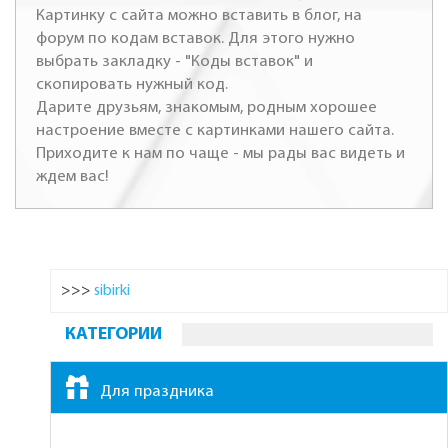
Картинку с сайта можно вставить в блог, на
форум по кодам вставок. Для этого нужно
выбрать закладку - "Коды вставок" и
скопировать нужный код.
Дарите друзьям, знакомым, родным хорошее
настроение вместе с картинками нашего сайта.
Приходите к нам по чаще - мы рады вас видеть и
ждем вас!
>>>
sibirki
КАТЕГОРИИ
Для праздника