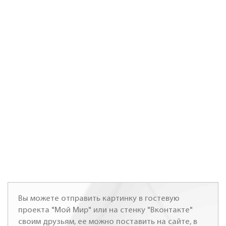
Вы можете отправить картинку в гостевую
проекта "Мой Мир" или на стенку "Вконтакте"
своим друзьям, ее можно поставить на сайте, в