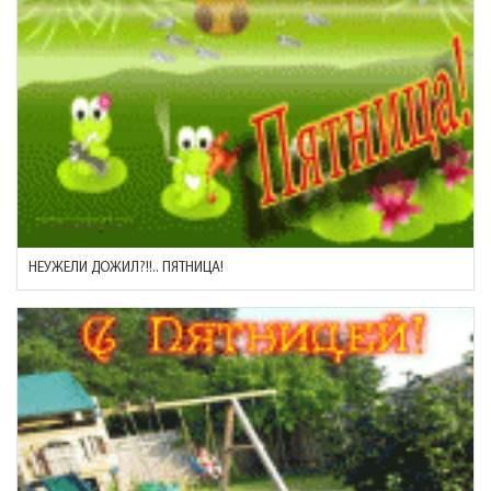
НЕУЖЕЛИ ДОЖИЛ?!!.. ПЯТНИЦА!