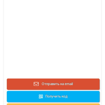
Отправить на email
Получить код