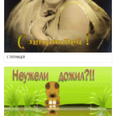
С ПЯТНИЦЕЙ.