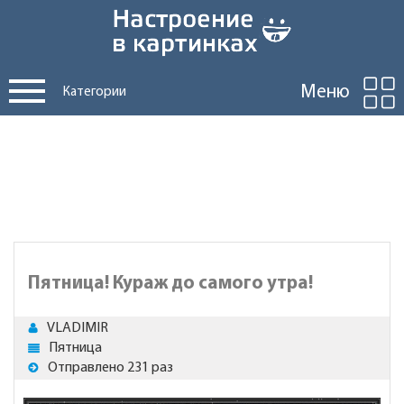
Меню
Категории
Пятница! Кураж до самого утра!
VLADIMIR
Пятница
Отправлено 231 раз