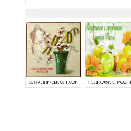
СЪ ПРАЗДНИКОМЪ СВ. ПАСХИ