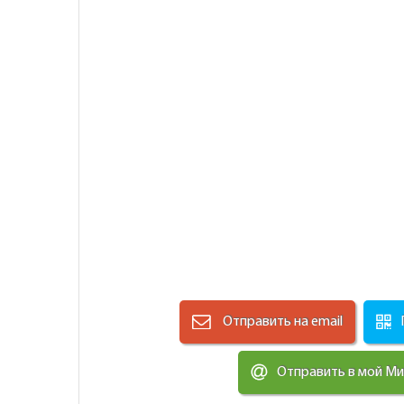
Отправить на email
Отправить в мой М