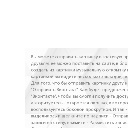
Вы можете отправить картинку в гостевую пр
друзьям, ее можно поставить на сайте, в бло
создать из картинки музыкальную открытку 
картинкой вы видите несколько закладок, п
Для того, что бы отправить картинку другу н
"Отправить Вконтакт". Вам будет предложен
"Вконтакте", чтобы вы смогли получить досту
авторизуетесь - откроется окошко, в которо
воспользуйтесь боковой прокруткой. И так 
выделилось и щелкните по надписи - Отправ
записи на стену, нажмите - Разместить запись